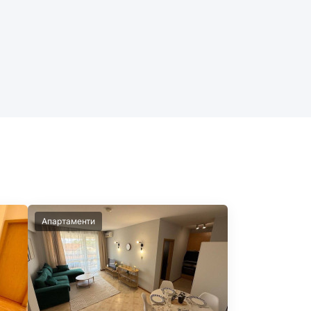
Апартаменти