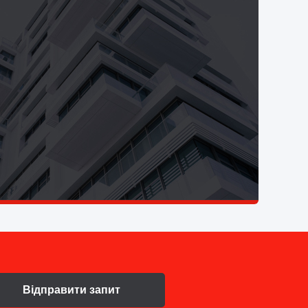
Відправити запит