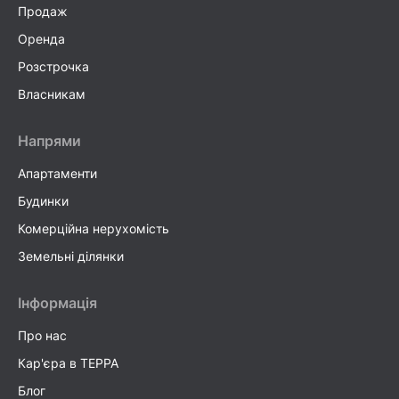
Продаж
Оренда
Розстрочка
Власникам
Напрями
Апартаменти
Будинки
Комерційна нерухомість
Земельні ділянки
Інформація
Про нас
Кар'єра в TEPPA
Блог