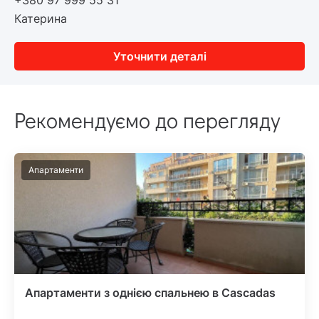
+380 97 999 55 31
Катерина
Уточнити деталі
Рекомендуємо до перегляду
Апартаменти
Апартаменти з однією спальнею в Cascadas