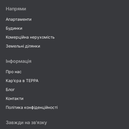
Напрями
Апартаменти
Будинки
Комерційна нерухомість
Земельні ділянки
Інформація
Про нас
Кар'єра в TEPPA
Блог
Контакти
Політика конфіденційності
Завжди на зв'язку