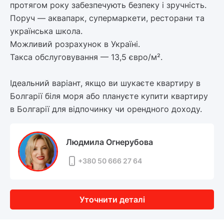
протягом року забезпечують безпеку і зручність.
Поруч — аквапарк, супермаркети, ресторани та
українська школа.
Можливий розрахунок в Україні.
Такса обслуговування — 13,5 євро/м².
Ідеальний варіант, якщо ви шукаєте квартиру в
Болгарії біля моря або плануєте купити квартиру
в Болгарії для відпочинку чи орендного доходу.
Людмила Огнерубова
+380 50 666 27 64
Уточнити деталі