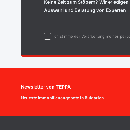
Keine Zeit zum Stöbern? Wir erledigen a
Auswahl und Beratung von Experten
Ich stimme der Verarbeitung meiner
persö
Newsletter von TEPPA
Neueste Immobilienangebote in Bulgarien