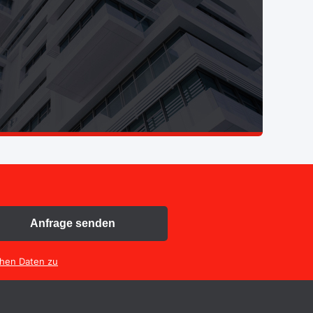
Anfrage senden
chen Daten zu