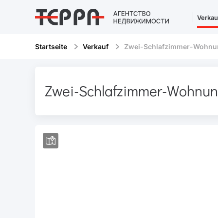
Verkau
Startseite
Verkauf
Zwei-Schlafzimmer-Wohnun
Zwei-Schlafzimmer-Wohnu