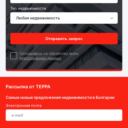
Тип недвижимости
Любая недвижимость
Отправить запрос
Cоглашаюсь на обработку моих
персональных данных
Рассылка от ТEPPA
Самые новые предложения недвижимости в Болгарии
Электронная почта