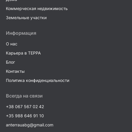
Коммерческая недвижимость
Земельные участки
Информация
О нас
Карьера в TEPPA
Блог
Контакты
Политика конфиденциальности
Всегда на связи
+38 067 567 02 42
+35 988 646 91 10
anterrauabg@gmail.com