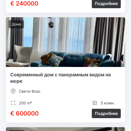
€ 240000
Подробнее
Дома
Современный дом с панорамным видом на
море
Свети Влас
200 m²
5 комн.
€ 600000
Подробнее