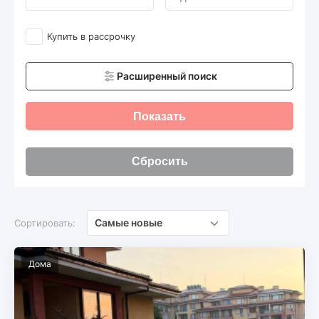
Купить в рассрочку
Расширенный поиск
Показать
Сбросить
Самые новые
Сортировать:
Дома