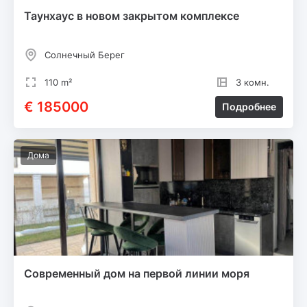
Таунхаус в новом закрытом комплексе
Солнечный Берег
110 m²
3 комн.
€ 185000
Подробнее
Дома
Современный дом на первой линии моря