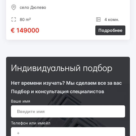
село Дюлево
80 m²
4 комн.
€ 149000
Подробнее
Индивидуальный подбор
Нет времени изучать? Мы сделаем все за вас
Подбор и консультация специалистов
Ваше имя
Телефон или имейл