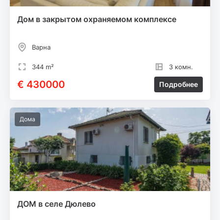
Дом в закрытом охраняемом комплексе
Варна
344 m²
3 комн.
€ 430000
Подробнее
Дома
ДОМ в селе Дюлево