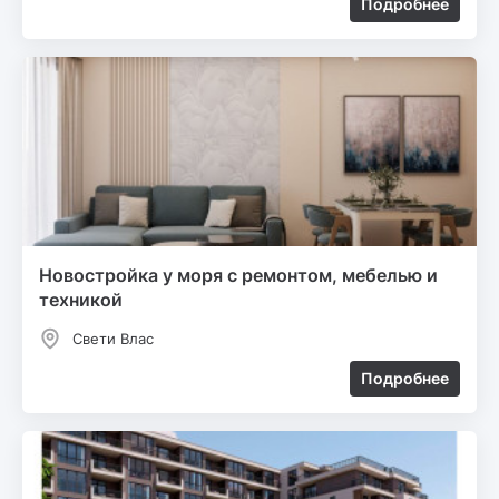
Подробнее
Новостройка у моря с ремонтом, мебелью и
техникой
Свети Влас
Подробнее