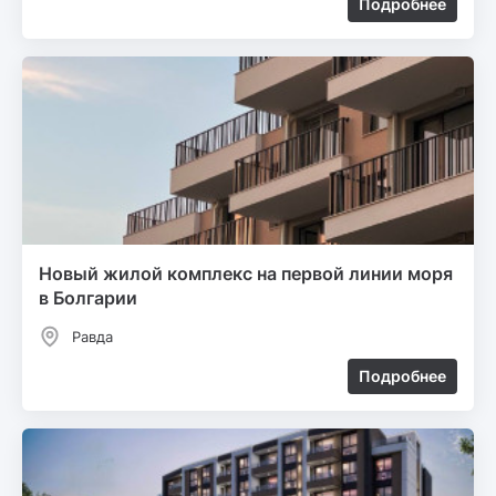
Подробнее
Новый жилой комплекс на первой линии моря
в Болгарии
Равда
Подробнее