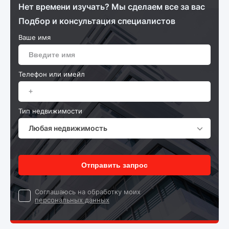
Нет времени изучать? Мы сделаем все за вас
Подбор и консультация специалистов
Ваше имя
Телефон или имейл
Тип недвижимости
Любая недвижимость
Отправить запрос
Cоглашаюсь на обработку моих
персональных данных