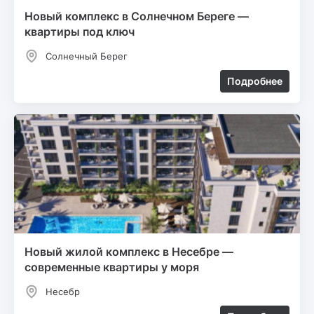
Новый комплекс в Солнечном Береге —
квартиры под ключ
Солнечный Берег
Подробнее
Новый жилой комплекс в Несебре —
современные квартиры у моря
Несебр