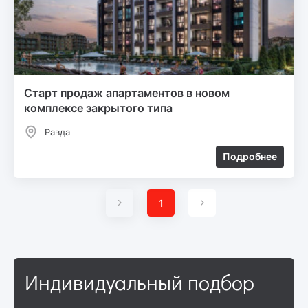
Старт продаж апартаментов в новом
комплексе закрытого типа
Равда
Подробнее
1
Индивидуальный подбор