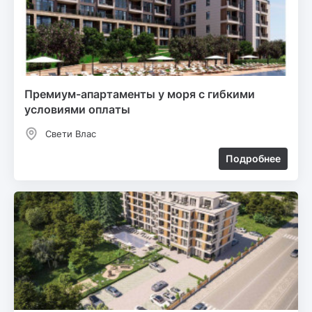
Премиум-апартаменты у моря с гибкими
условиями оплаты
Свети Влас
Подробнее