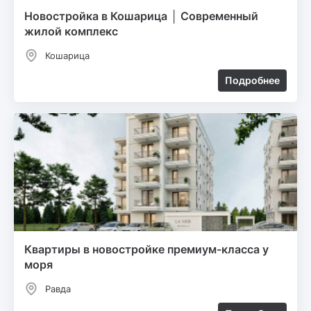
Новостройка в Кошарица │ Современный
жилой комплекс
Кошарица
Подробнее
Квартиры в новостройке премиум-класса у
моря
Равда