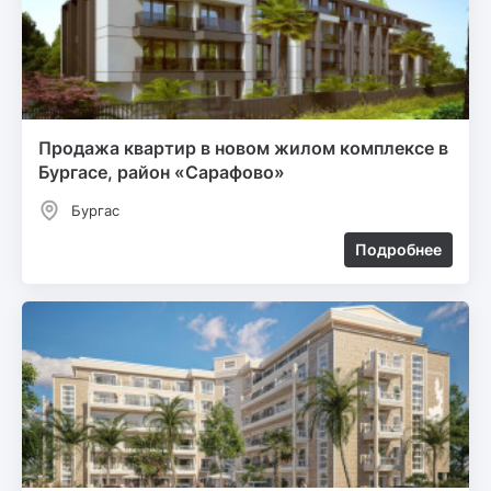
Продажа квартир в новом жилом комплексе в
Бургасе, район «Сарафово»
Бургас
Подробнее