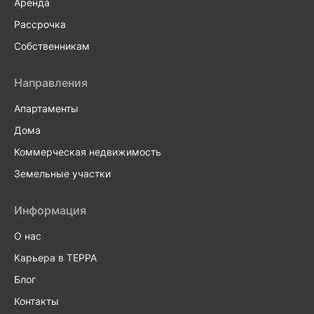
Аренда
Рассрочка
Собственникам
Направления
Апартаменты
Дома
Коммерческая недвижимость
Земельные участки
Информация
О нас
Карьера в TEPPA
Блог
Контакты