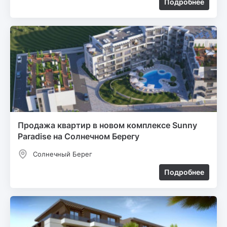
Подробнее
Продажа квартир в новом комплексе Sunny
Paradise на Солнечном Берегу
Солнечный Берег
Подробнее