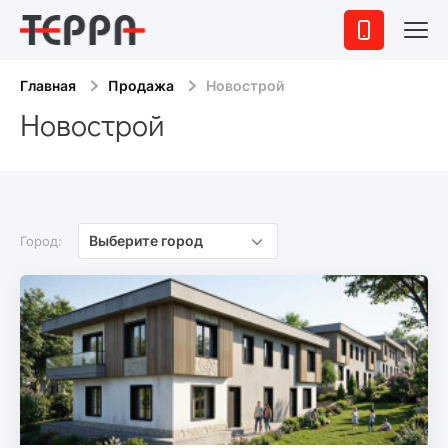
Главная
Продажа
Новострой
Новострой
Выберите город
Город: