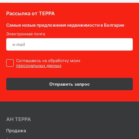
Рассылка от ТEPPA
Самые новые предложения недвижимости в Болгарии
Электронная почта
Cоглашаюсь на обработку моих
персональных данных
Отправить запрос
AH ТEPPA
Продажа