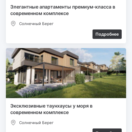
Элегантные апартаменты премиум-класса в
современном комплексе
Солнечный Берег
Подробнее
Эксклюзивные таунхаусы у моря в
современном комплексе
Солнечный Берег