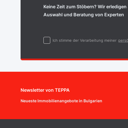
Keine Zeit zum Stöbern? Wir erledigen a
Auswahl und Beratung von Experten
Ich stimme der Verarbeitung meiner
persö
Newsletter von TEPPA
Neueste Immobilienangebote in Bulgarien