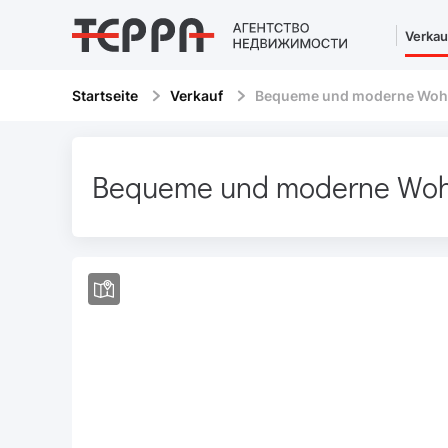
Verkau
Startseite
Verkauf
Bequeme und moderne Wohn
Bequeme und moderne Woh