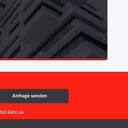
Anfrage senden
chen Daten zu