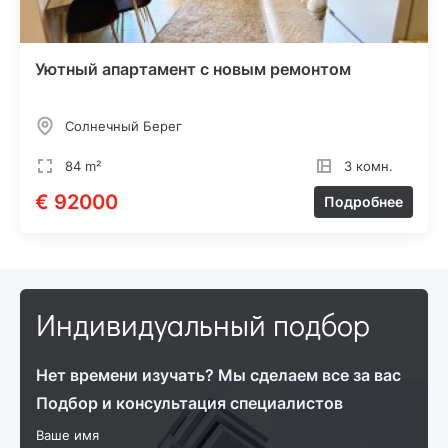
Уютный апартамент с новым ремонтом
Солнечный Берег
84 m²
3 комн.
€ 92000
Подробнее
Индивидуальный подбор
Нет времени изучать? Мы сделаем все за вас
Подбор и консультация специалистов
Ваше имя