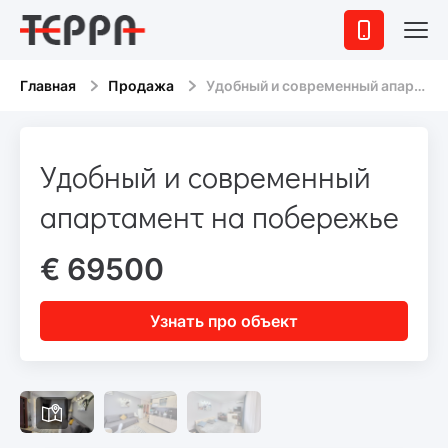
Главная
Продажа
Удобный и современный апартамент на побережье
Удобный и современный
апартамент на побережье
€ 69500
Узнать про объект