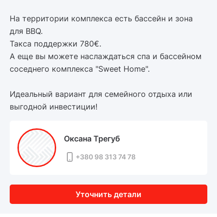
На территории комплекса есть бассейн и зона
для BBQ.
Такса поддержки 780€.
А еще вы можете наслаждаться спа и бассейном
соседнего комплекса "Sweet Home".
Идеальный вариант для семейного отдыха или
выгодной инвестиции!
Оксана Трегуб
+380 98 313 74 78
Уточнить детали