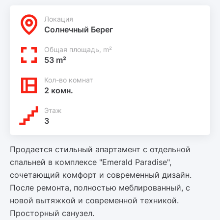
Локация
Солнечный Берег
Общая площадь, m²
53 m²
Кол-во комнат
2 комн.
Этаж
3
Продается стильный апартамент с отдельной
спальней в комплексе "Emerald Paradise",
сочетающий комфорт и современный дизайн.
После ремонта, полностью меблированный, с
новой вытяжкой и современной техникой.
Просторный санузел.