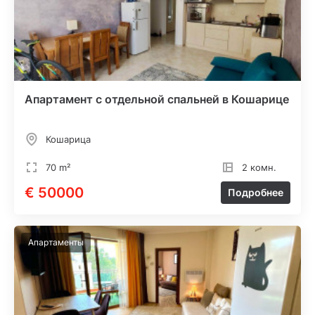
Апартамент с отдельной спальней в Кошарице
Кошарица
70 m²
2 комн.
€ 50000
Подробнее
Апартаменты