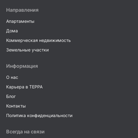
Направления
Апартаменты
Дома
Коммерческая недвижимость
Земельные участки
Информация
О нас
Карьера в TEPPA
Блог
Контакты
Политика конфиденциальности
Всегда на связи