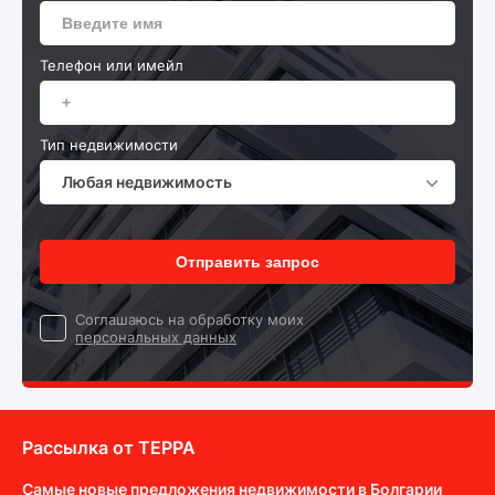
Телефон или имейл
Тип недвижимости
Любая недвижимость
Отправить запрос
Cоглашаюсь на обработку моих
персональных данных
Рассылка от ТEPPA
Самые новые предложения недвижимости в Болгарии