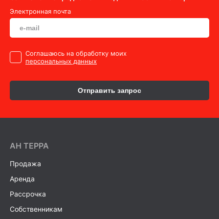
Электронная почта
Cоглашаюсь на обработку моих
персональных данных
Отправить запрос
AH ТEPPA
Продажа
Аренда
Рассрочка
Собственникам