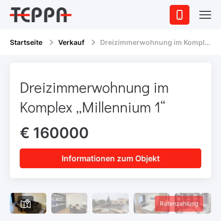
Startseite
Verkauf
Dreizimmerwohnung im Komplex „Millennium 1“
Dreizimmerwohnung im
Komplex „Millennium 1“
€ 160000
Informationen zum Objekt
Ratenzahlung