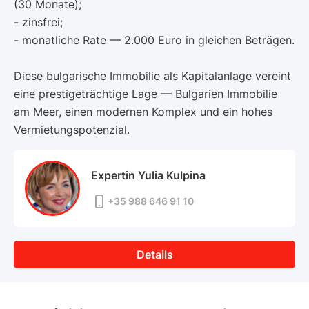
(30 Monate);
- zinsfrei;
- monatliche Rate — 2.000 Euro in gleichen Beträgen.
Diese bulgarische Immobilie als Kapitalanlage vereint
eine prestigeträchtige Lage — Bulgarien Immobilie
am Meer, einen modernen Komplex und ein hohes
Vermietungspotenzial.
Expertin Yulia Kulpina
+35 988 646 91 10
Details