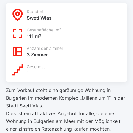
Standort
Sweti Wlas
Gesamtfläche, m²
111 m²
Anzahl der Zimmer
3 Zimmer
Geschoss
1
Zum Verkauf steht eine geräumige Wohnung in
Bulgarien im modernen Komplex „Millennium 1“ in der
Stadt Sveti Vlas.
Dies ist ein attraktives Angebot für alle, die eine
Wohnung in Bulgarien am Meer mit der Möglichkeit
einer zinsfreien Ratenzahlung kaufen möchten.