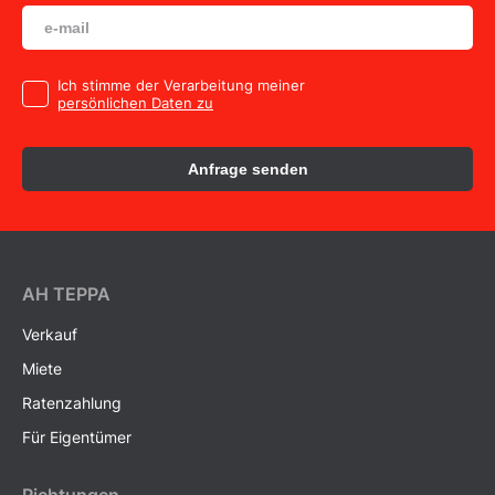
Ich stimme der Verarbeitung meiner
persönlichen Daten zu
Anfrage senden
AH ТEPPA
Verkauf
Miete
Ratenzahlung
Für Eigentümer
Richtungen