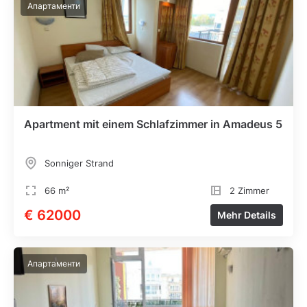
Апартаменти
Apartment mit einem Schlafzimmer in Amadeus 5
Sonniger Strand
66 m²
2 Zimmer
€ 62000
Mehr Details
Апартаменти