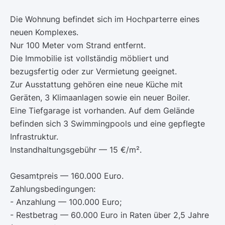
Die Wohnung befindet sich im Hochparterre eines
neuen Komplexes.
Nur 100 Meter vom Strand entfernt.
Die Immobilie ist vollständig möbliert und
bezugsfertig oder zur Vermietung geeignet.
Zur Ausstattung gehören eine neue Küche mit
Geräten, 3 Klimaanlagen sowie ein neuer Boiler.
Eine Tiefgarage ist vorhanden. Auf dem Gelände
befinden sich 3 Swimmingpools und eine gepflegte
Infrastruktur.
Instandhaltungsgebühr — 15 €/m².
Gesamtpreis — 160.000 Euro.
Zahlungsbedingungen:
- Anzahlung — 100.000 Euro;
- Restbetrag — 60.000 Euro in Raten über 2,5 Jahre