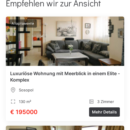
Empfehlen wir zur Ansicht
Апартаменти
Luxuriöse Wohnung mit Meerblick in einem Elite -
Komplex
Sosopol
130 m²
3 Zimmer
€ 195000
Mehr Details