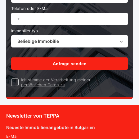
Telefon oder E-Mail
Immobilientyp
Beliebige Immobilie
Anfrage senden
Ich stimme der Verarbeitung meiner
persönlichen Daten zu
Newsletter von TEPPA
Neueste Immobilienangebote in Bulgarien
E-Mail