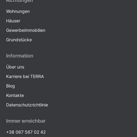
Wohnungen
Häuser
Gewerbeimmobilien
Grundstücke
Information
Über uns
Karriere bei TERRA
Blog
Kontakte
Datenschutzrichtlinie
Immer erreichbar
+38 067 567 02 42