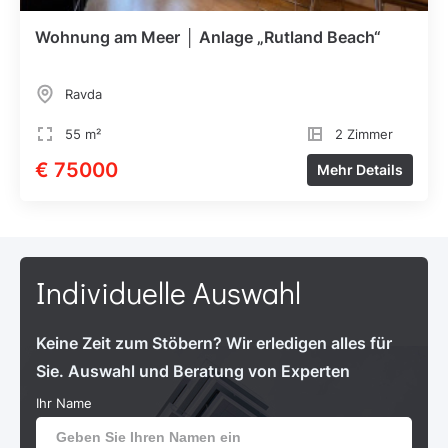
Wohnung am Meer │ Anlage „Rutland Beach“
Ravda
55 m²
2 Zimmer
€ 75000
Mehr Details
Individuelle Auswahl
Keine Zeit zum Stöbern? Wir erledigen alles für
Sie. Auswahl und Beratung von Experten
Ihr Name