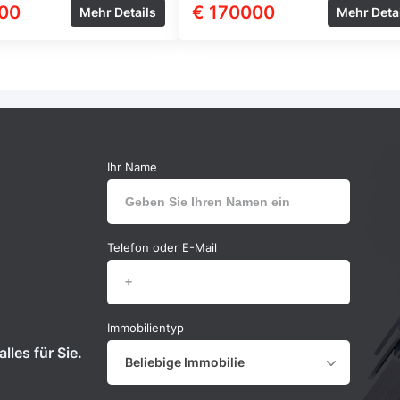
00
€ 170000
Mehr Details
Mehr Deta
Ihr Name
Telefon oder E-Mail
Immobilientyp
lles für Sie.
Beliebige Immobilie