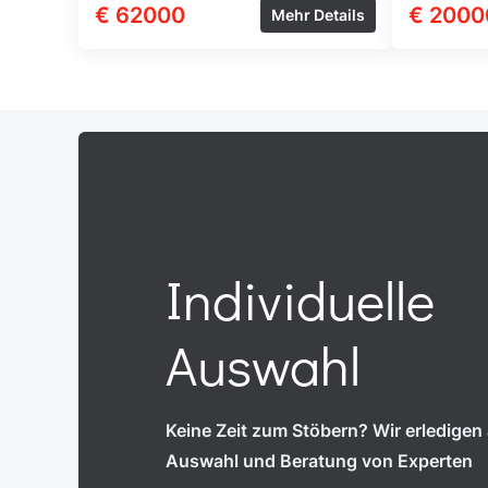
€ 62000
€ 2000
Mehr Details
Individuelle
Auswahl
Keine Zeit zum Stöbern? Wir erledigen a
Auswahl und Beratung von Experten