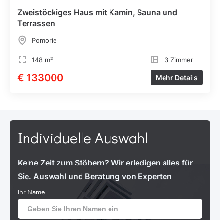
Zweistöckiges Haus mit Kamin, Sauna und
Terrassen
Pomorie
148 m²
3 Zimmer
€ 133000
Mehr Details
Individuelle Auswahl
Keine Zeit zum Stöbern? Wir erledigen alles für
Sie. Auswahl und Beratung von Experten
Ihr Name