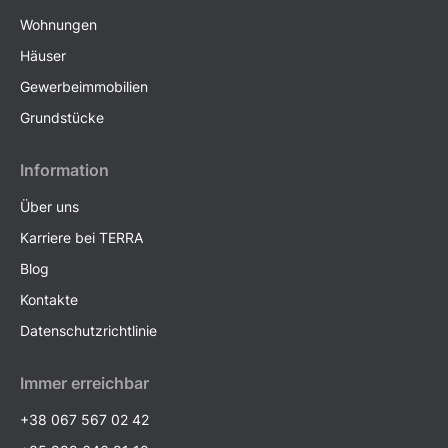
Wohnungen
Häuser
Gewerbeimmobilien
Grundstücke
Information
Über uns
Karriere bei TERRA
Blog
Kontakte
Datenschutzrichtlinie
Immer erreichbar
+38 067 567 02 42