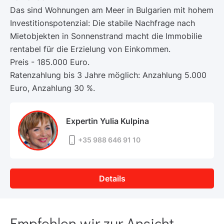
Das sind Wohnungen am Meer in Bulgarien mit hohem
Investitionspotenzial: Die stabile Nachfrage nach
Mietobjekten in Sonnenstrand macht die Immobilie
rentabel für die Erzielung von Einkommen.
Preis - 185.000 Euro.
Ratenzahlung bis 3 Jahre möglich: Anzahlung 5.000
Euro, Anzahlung 30 %.
Expertin Yulia Kulpina
+35 988 646 91 10
Details
Empfehlen wir zur Ansicht