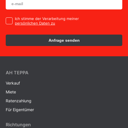
Ich stimme der Verarbeitung meiner
persönlichen Daten zu
Anfrage senden
AH ТEPPA
Verkauf
Miete
Ratenzahlung
Für Eigentümer
Richtungen