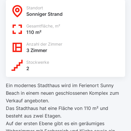
Standort
Sonniger Strand
Gesamtfläche, m²
110 m²
Anzahl der Zimmer
3 Zimmer
Stockwerke
2
Ein modernes Stadthaus wird im Ferienort Sunny
Beach in einem neuen geschlossenen Komplex zum
Verkauf angeboten.
Das Stadthaus hat eine Fläche von 110 m² und
besteht aus zwei Etagen.
Auf der ersten Ebene gibt es ein geräumiges