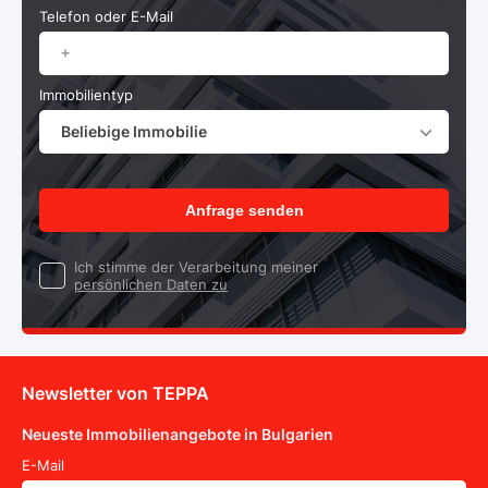
Telefon oder E-Mail
Immobilientyp
Beliebige Immobilie
Anfrage senden
Ich stimme der Verarbeitung meiner
persönlichen Daten zu
Newsletter von TEPPA
Neueste Immobilienangebote in Bulgarien
E-Mail