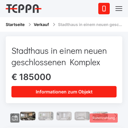
Startseite
Verkauf
Stadthaus in einem neuen geschlossenen Komplex
Stadthaus in einem neuen
geschlossenen Komplex
€ 185000
Informationen zum Objekt
Ratenzahlung