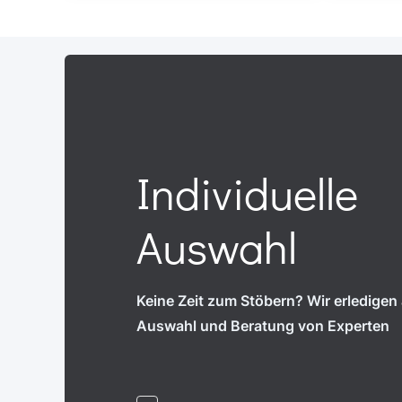
Individuelle
Auswahl
Keine Zeit zum Stöbern? Wir erledigen a
Auswahl und Beratung von Experten