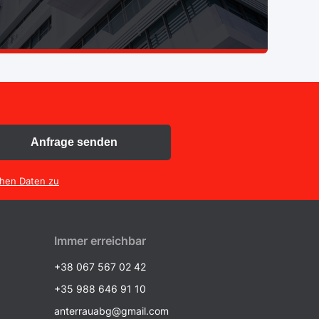
Anfrage senden
chen Daten zu
Immer erreichbar
+38 067 567 02 42
+35 988 646 91 10
anterrauabg@gmail.com