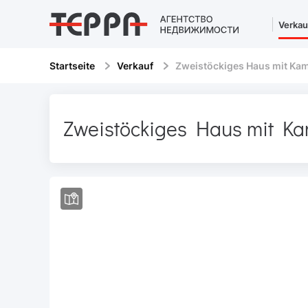
Verkau
Startseite
Verkauf
Zweistöckiges Haus mit Kam
Zweistöckiges Haus mit Ka