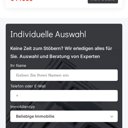
Individuelle Auswahl
Keine Zeit zum Stöbern? Wir erledigen alles für
Sie. Auswahl und Beratung von Experten
Ihr Name
Telefon oder E-Mail
Immobilientyp
Beliebige Immobilie