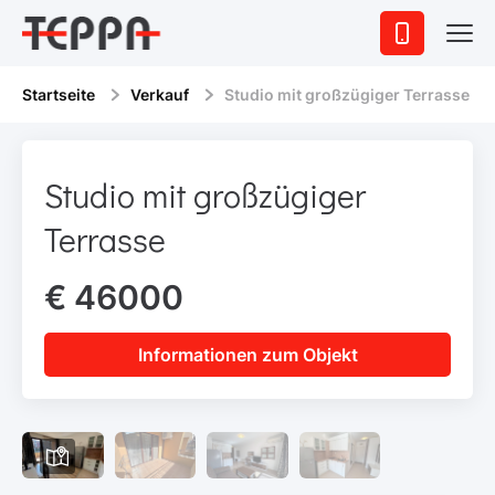
Startseite
Verkauf
Studio mit großzügiger Terrasse
Studio mit großzügiger
Terrasse
€ 46000
Informationen zum Objekt