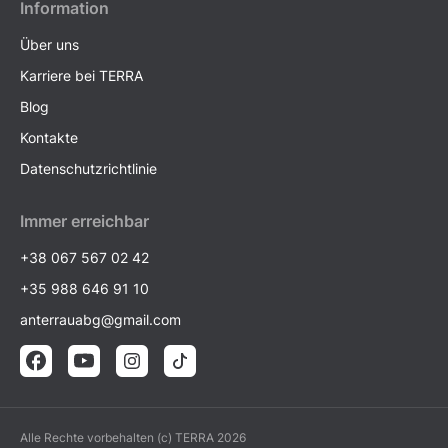
Information
Über uns
Karriere bei TERRA
Blog
Kontakte
Datenschutzrichtlinie
Immer erreichbar
+38 067 567 02 42
+35 988 646 91 10
anterrauabg@gmail.com
Alle Rechte vorbehalten (c) TERRA 2026