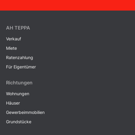
AH ТEPPA
Verkauf
Miete
Ratenzahlung
Für Eigentümer
Richtungen
Wohnungen
Häuser
Gewerbeimmobilien
Grundstücke