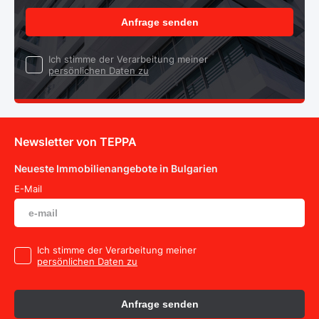
Anfrage senden
Ich stimme der Verarbeitung meiner
persönlichen Daten zu
Newsletter von TEPPA
Neueste Immobilienangebote in Bulgarien
E-Mail
Ich stimme der Verarbeitung meiner
persönlichen Daten zu
Anfrage senden