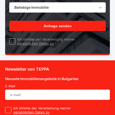
Beliebige Immobilie
Anfrage senden
Ich stimme der Verarbeitung meiner
persönlichen Daten zu
Newsletter von TEPPA
Neueste Immobilienangebote in Bulgarien
E-Mail
Ich stimme der Verarbeitung meiner
persönlichen Daten zu