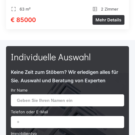
63 m²
2 Zimmer
€ 85000
Mehr Details
Individuelle Auswahl
Keine Zeit zum Stöbern? Wir erledigen alles für
Sie. Auswahl und Beratung von Experten
Ihr Name
Telefon oder E-Mail
Immobilientyp