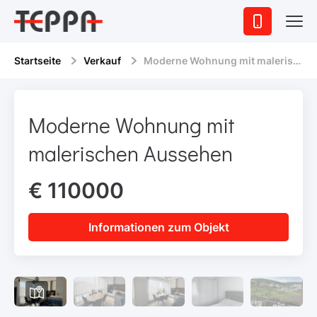
Startseite
Verkauf
Moderne Wohnung mit malerischen Aussehen
Moderne Wohnung mit
malerischen Aussehen
€ 110000
Informationen zum Objekt