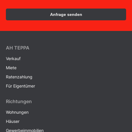
Anfrage senden
AH ТEPPA
Verkauf
Miete
Ratenzahlung
Für Eigentümer
Richtungen
Wohnungen
Häuser
Gewerbeimmobilien