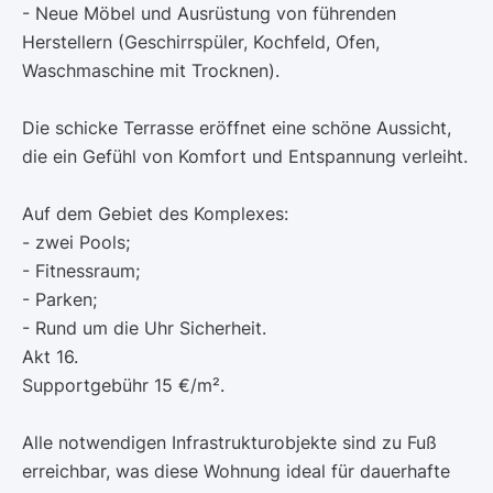
- Neue Möbel und Ausrüstung von führenden
Herstellern (Geschirrspüler, Kochfeld, Ofen,
Waschmaschine mit Trocknen).
Die schicke Terrasse eröffnet eine schöne Aussicht,
die ein Gefühl von Komfort und Entspannung verleiht.
Auf dem Gebiet des Komplexes:
- zwei Pools;
- Fitnessraum;
- Parken;
- Rund um die Uhr Sicherheit.
Akt 16.
Supportgebühr 15 €/m².
Alle notwendigen Infrastrukturobjekte sind zu Fuß
erreichbar, was diese Wohnung ideal für dauerhafte