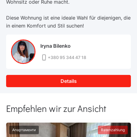
Wohnsitz oder Ruhe macht.
Diese Wohnung ist eine ideale Wahl für diejenigen, die
in einem Komfort und Stil suchen!
Iryna Bilenko
+380 95 344 47 18
Details
Empfehlen wir zur Ansicht
Апартаменти
Ratenzahlung