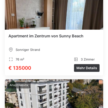
Apartment im Zentrum von Sunny Beach
Sonniger Strand
76 m²
3 Zimmer
€ 135000
Mehr Details
Апартаменти