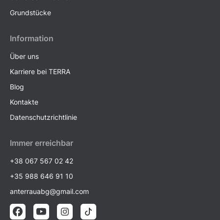
Grundstücke
Information
Über uns
Karriere bei TERRA
Blog
Kontakte
Datenschutzrichtlinie
Immer erreichbar
+38 067 567 02 42
+35 988 646 91 10
anterrauabg@gmail.com