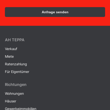
Anfrage senden
AH ТEPPA
Verkauf
Miete
Ratenzahlung
Für Eigentümer
Richtungen
Wohnungen
Häuser
Gewerbeimmobilien