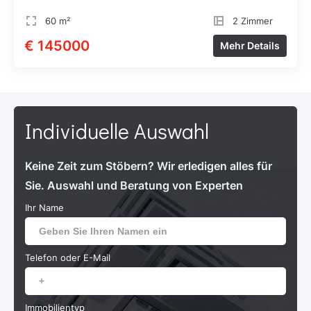
60 m²
2 Zimmer
€ 145000
Mehr Details
Individuelle Auswahl
Keine Zeit zum Stöbern? Wir erledigen alles für
Sie. Auswahl und Beratung von Experten
Ihr Name
Telefon oder E-Mail
Immobilientyp