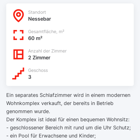
Standort
Nessebar
Gesamtfläche, m²
60 m²
Anzahl der Zimmer
2 Zimmer
Geschoss
3
Ein separates Schlafzimmer wird in einem modernen
Wohnkomplex verkauft, der bereits in Betrieb
genommen wurde.
Der Komplex ist ideal für einen bequemen Wohnsitz:
- geschlossener Bereich mit rund um die Uhr Schutz;
- ein Pool für Erwachsene und Kinder;