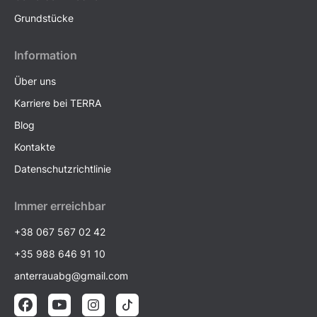
Grundstücke
Information
Über uns
Karriere bei TERRA
Blog
Kontakte
Datenschutzrichtlinie
Immer erreichbar
+38 067 567 02 42
+35 988 646 91 10
anterrauabg@gmail.com