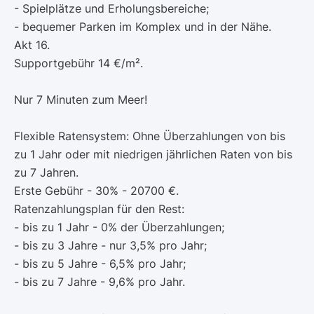
- Spielplätze und Erholungsbereiche;
- bequemer Parken im Komplex und in der Nähe.
Akt 16.
Supportgebühr 14 €/m².
Nur 7 Minuten zum Meer!
Flexible Ratensystem: Ohne Überzahlungen von bis
zu 1 Jahr oder mit niedrigen jährlichen Raten von bis
zu 7 Jahren.
Erste Gebühr - 30% - 20700 €.
Ratenzahlungsplan für den Rest:
- bis zu 1 Jahr - 0% der Überzahlungen;
- bis zu 3 Jahre - nur 3,5% pro Jahr;
- bis zu 5 Jahre - 6,5% pro Jahr;
- bis zu 7 Jahre - 9,6% pro Jahr.