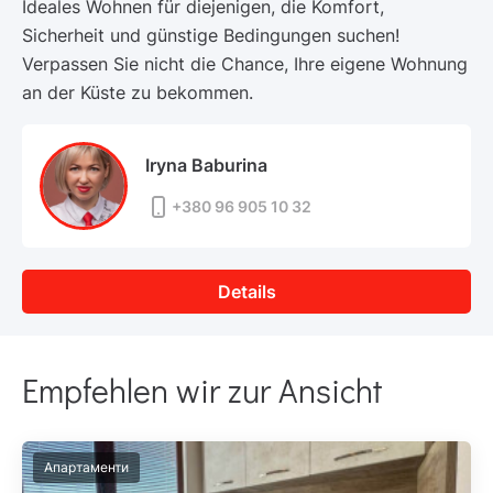
Ideales Wohnen für diejenigen, die Komfort,
Sicherheit und günstige Bedingungen suchen!
Verpassen Sie nicht die Chance, Ihre eigene Wohnung
an der Küste zu bekommen.
Iryna Baburina
+380 96 905 10 32
Details
Empfehlen wir zur Ansicht
Апартаменти