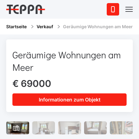
Startseite
Verkauf
Geräumige Wohnungen am Meer
Geräumige Wohnungen am
Meer
€ 69000
Informationen zum Objekt