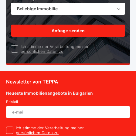
Beliebige Immobilie
Anfrage senden
Ich stimme der Verarbeitung meiner
persönlichen Daten zu
Newsletter von TEPPA
Neueste Immobilienangebote in Bulgarien
E-Mail
Ich stimme der Verarbeitung meiner
persönlichen Daten zu