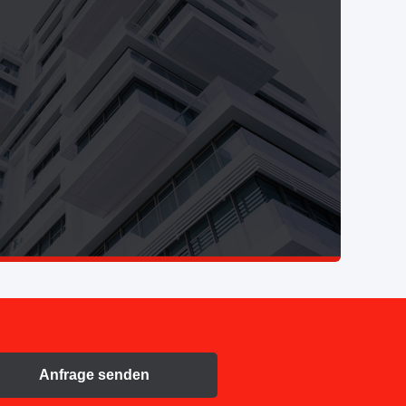
Anfrage senden