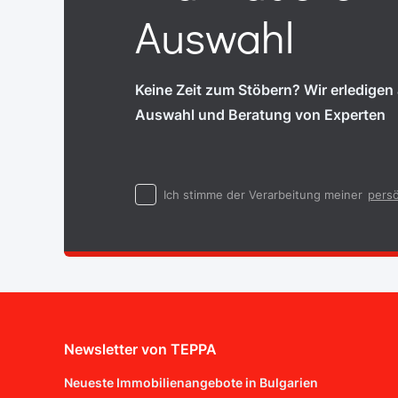
Auswahl
Keine Zeit zum Stöbern? Wir erledigen a
Auswahl und Beratung von Experten
Ich stimme der Verarbeitung meiner
persö
Newsletter von TEPPA
Neueste Immobilienangebote in Bulgarien