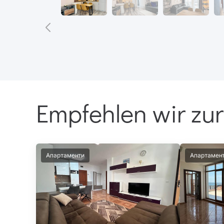
Empfehlen wir zur
Апартаменти
Апартамен