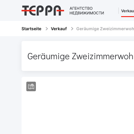
Verkau
Startseite
Verkauf
Geräumige Zweizimmerwoh
Geräumige Zweizimmerwoh