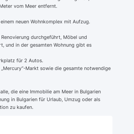
 Meter vom Meer entfernt.
n einem neuen Wohnkomplex mit Aufzug.
 Renovierung durchgeführt, Möbel und
ert, und in der gesamten Wohnung gibt es
rkplatz für 2 Autos.
er „Mercury“-Markt sowie die gesamte notwendige
 alle, die eine Immobilie am Meer in Bulgarien
ung in Bulgarien für Urlaub, Umzug oder als
tion zu kaufen.