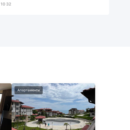
 10 32
Апартаменти