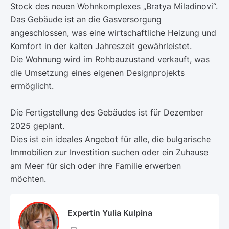
Stock des neuen Wohnkomplexes „Bratya Miladinovi“.
Das Gebäude ist an die Gasversorgung
angeschlossen, was eine wirtschaftliche Heizung und
Komfort in der kalten Jahreszeit gewährleistet.
Die Wohnung wird im Rohbauzustand verkauft, was
die Umsetzung eines eigenen Designprojekts
ermöglicht.
Die Fertigstellung des Gebäudes ist für Dezember
2025 geplant.
Dies ist ein ideales Angebot für alle, die bulgarische
Immobilien zur Investition suchen oder ein Zuhause
am Meer für sich oder ihre Familie erwerben
möchten.
Expertin Yulia Kulpina