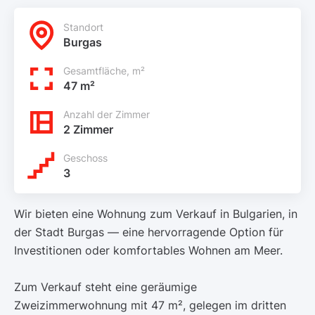
Standort
Burgas
Gesamtfläche, m²
47 m²
Anzahl der Zimmer
2 Zimmer
Geschoss
3
Wir bieten eine Wohnung zum Verkauf in Bulgarien, in
der Stadt Burgas — eine hervorragende Option für
Investitionen oder komfortables Wohnen am Meer.
Zum Verkauf steht eine geräumige
Zweizimmerwohnung mit 47 m², gelegen im dritten