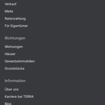
Verkauf
Miete
Ratenzahlung
Für Eigentümer
Richtungen
Wohnungen
Häuser
Gewerbeimmobilien
Grundstücke
Information
Über uns
Karriere bei TERRA
Blog