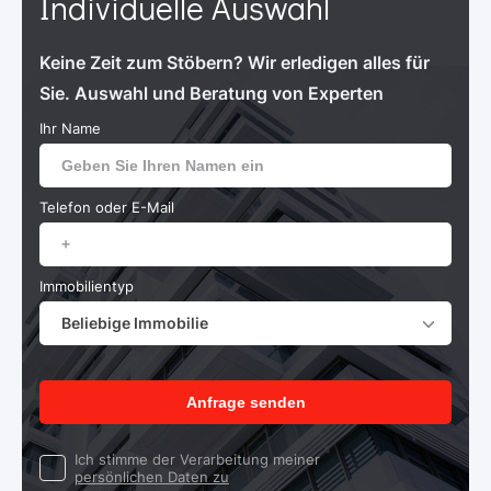
Individuelle Auswahl
Keine Zeit zum Stöbern? Wir erledigen alles für
Sie. Auswahl und Beratung von Experten
Ihr Name
Telefon oder E-Mail
Immobilientyp
Beliebige Immobilie
Anfrage senden
Ich stimme der Verarbeitung meiner
persönlichen Daten zu