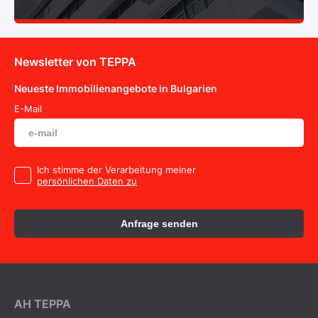
Newsletter von TEPPA
Neueste Immobilienangebote in Bulgarien
E-Mail
Ich stimme der Verarbeitung meiner
persönlichen Daten zu
Anfrage senden
AH ТEPPA