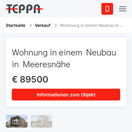
Startseite
Verkauf
Wohnung in einem Neubau in Meeresnähe
Wohnung in einem Neubau
in Meeresnähe
€ 89500
Informationen zum Objekt