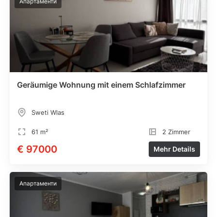
Апартаменти
Geräumige Wohnung mit einem Schlafzimmer
Sweti Wlas
61 m²
2 Zimmer
€ 97000
Mehr Details
Апартаменти