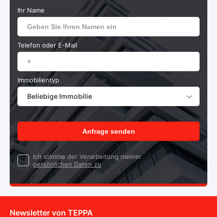
Ihr Name
Telefon oder E-Mail
Immobilientyp
Beliebige Immobilie
Anfrage senden
Ich stimme der Verarbeitung meiner
persönlichen Daten zu
Newsletter von TEPPA