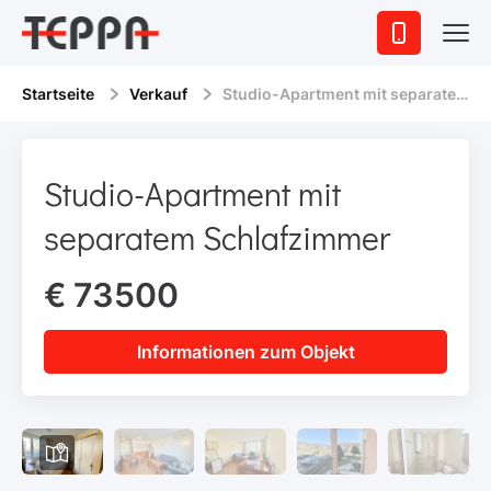
Startseite
Verkauf
Studio-Apartment mit separatem Schlafzimmer
Studio-Apartment mit
separatem Schlafzimmer
€ 73500
Informationen zum Objekt