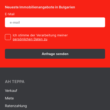
Neueste Immobilienangebote in Bulgarien
E-Mail
Ich stimme der Verarbeitung meiner
persönlichen Daten zu
Anfrage senden
AH ТEPPA
Verkauf
Miete
Ratenzahlung