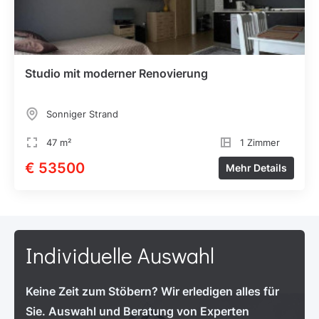
Studio mit moderner Renovierung
Sonniger Strand
47 m²
1 Zimmer
€ 53500
Mehr Details
Individuelle Auswahl
Keine Zeit zum Stöbern? Wir erledigen alles für
Sie. Auswahl und Beratung von Experten