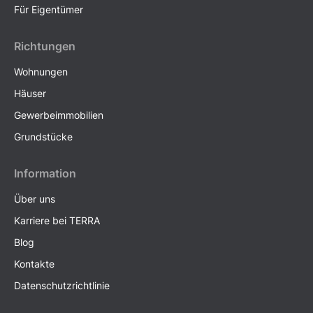
Für Eigentümer
Richtungen
Wohnungen
Häuser
Gewerbeimmobilien
Grundstücke
Information
Über uns
Karriere bei TERRA
Blog
Kontakte
Datenschutzrichtlinie