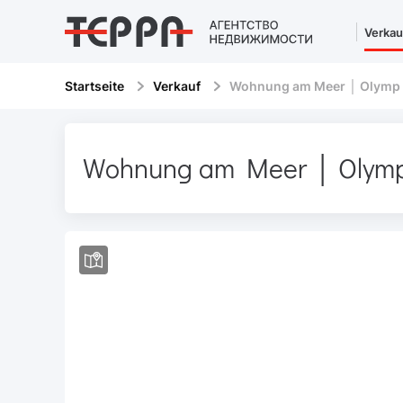
Verkau
Startseite
Verkauf
Wohnung am Meer │ Olymp
Wohnung am Meer │ Olymp