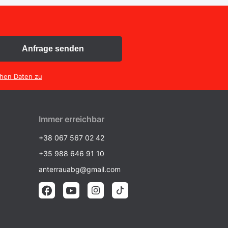
Anfrage senden
chen Daten zu
Immer erreichbar
+38 067 567 02 42
+35 988 646 91 10
anterrauabg@gmail.com