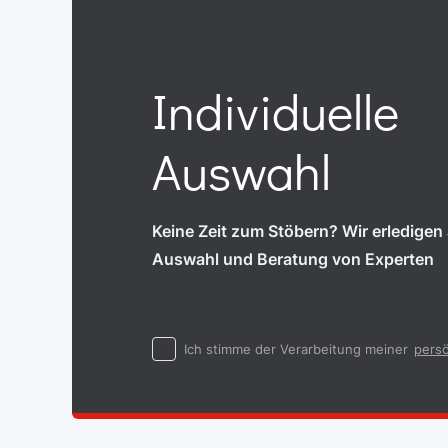
Individuelle
Auswahl
Keine Zeit zum Stöbern? Wir erledigen a
Auswahl und Beratung von Experten
Ich stimme der Verarbeitung meiner
persö