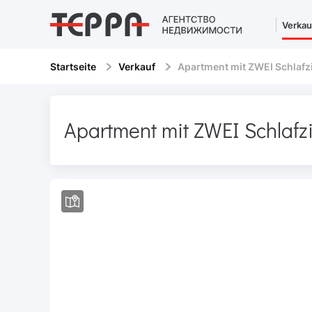
Verkau
Startseite
Verkauf
Apartment mit ZWEI Schlaf
Apartment mit ZWEI Schlaf