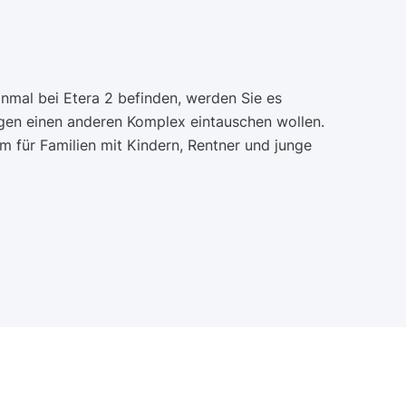
inmal bei Etera 2 befinden, werden Sie es
gen einen anderen Komplex eintauschen wollen.
em für Familien mit Kindern, Rentner und junge