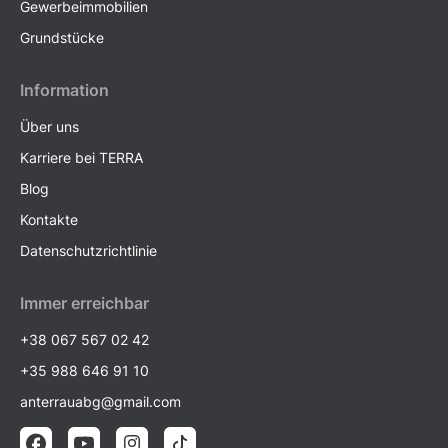
Gewerbeimmobilien
Grundstücke
Information
Über uns
Karriere bei TERRA
Blog
Kontakte
Datenschutzrichtlinie
Immer erreichbar
+38 067 567 02 42
+35 988 646 91 10
anterrauabg@gmail.com