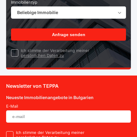
Immobilientyp
Beliebige Immobilie
Anfrage senden
Ich stimme der Verarbeitung meiner
persönlichen Daten zu
Newsletter von TEPPA
Neueste Immobilienangebote in Bulgarien
E-Mail
Ich stimme der Verarbeitung meiner