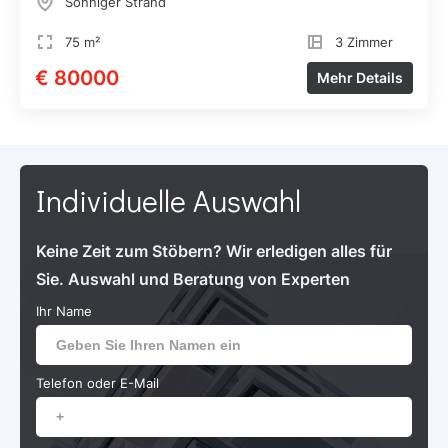
Sonniger Strand
75 m²
3 Zimmer
€ 80000
Mehr Details
Individuelle Auswahl
Keine Zeit zum Stöbern? Wir erledigen alles für
Sie. Auswahl und Beratung von Experten
Ihr Name
Telefon oder E-Mail