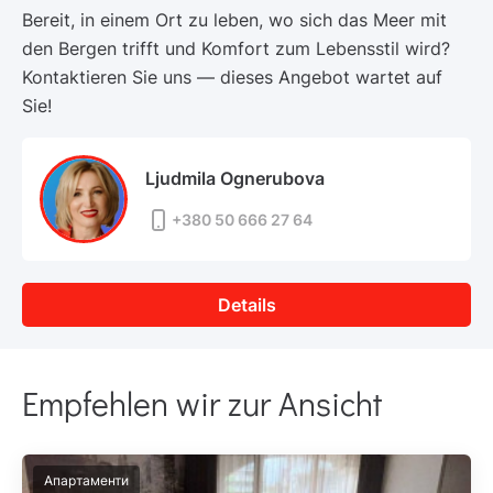
Bereit, in einem Ort zu leben, wo sich das Meer mit
den Bergen trifft und Komfort zum Lebensstil wird?
Kontaktieren Sie uns — dieses Angebot wartet auf
Sie!
Ljudmila Ognerubova
+380 50 666 27 64
Details
Empfehlen wir zur Ansicht
Апартаменти