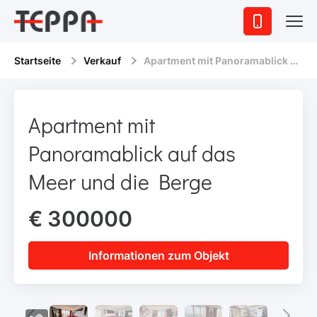
Startseite
Verkauf
Apartment mit Panoramablick auf das Meer und die Berge
Apartment mit
Panoramablick auf das
Meer und die Berge
€ 300000
Informationen zum Objekt