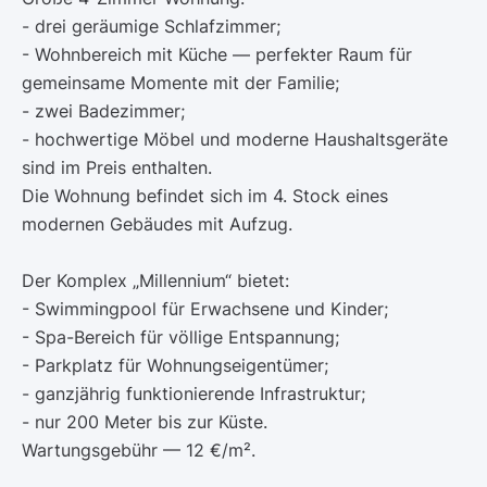
- drei geräumige Schlafzimmer;
- Wohnbereich mit Küche — perfekter Raum für
gemeinsame Momente mit der Familie;
- zwei Badezimmer;
- hochwertige Möbel und moderne Haushaltsgeräte
sind im Preis enthalten.
Die Wohnung befindet sich im 4. Stock eines
modernen Gebäudes mit Aufzug.
Der Komplex „Millennium“ bietet:
- Swimmingpool für Erwachsene und Kinder;
- Spa-Bereich für völlige Entspannung;
- Parkplatz für Wohnungseigentümer;
- ganzjährig funktionierende Infrastruktur;
- nur 200 Meter bis zur Küste.
Wartungsgebühr — 12 €/m².