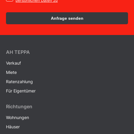
persönlichen Daten zu
Anfrage senden
AH ТEPPA
Verkauf
Miete
Ratenzahlung
Für Eigentümer
Richtungen
Wohnungen
Häuser