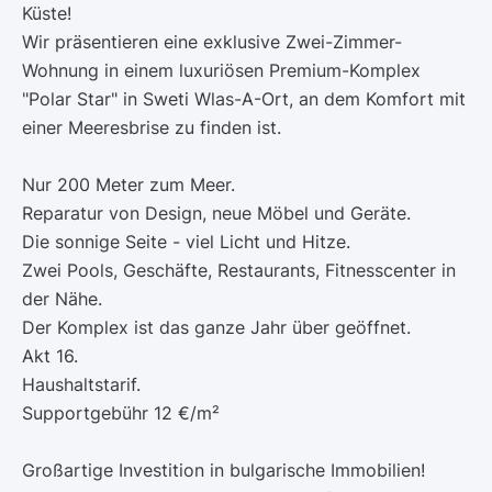
Küste!
Wir präsentieren eine exklusive Zwei-Zimmer-
Wohnung in einem luxuriösen Premium-Komplex
"Polar Star" in Sweti Wlas-A-Ort, an dem Komfort mit
einer Meeresbrise zu finden ist.
Nur 200 Meter zum Meer.
Reparatur von Design, neue Möbel und Geräte.
Die sonnige Seite - viel Licht und Hitze.
Zwei Pools, Geschäfte, Restaurants, Fitnesscenter in
der Nähe.
Der Komplex ist das ganze Jahr über geöffnet.
Akt 16.
Haushaltstarif.
Supportgebühr 12 €/m²
Großartige Investition in bulgarische Immobilien!