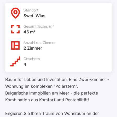
Standort
Sweti Wlas
Gesamtfläche, m²
46 m²
Anzahl der Zimmer
2 Zimmer
Geschoss
4
Raum für Leben und Investition: Eine Zwei -Zimmer -
Wohnung im komplexen "Polarstern".
Bulgarische Immobilien am Meer - die perfekte
Kombination aus Komfort und Rentabilität!
Engieren Sie Ihren Traum von Wohnraum an der