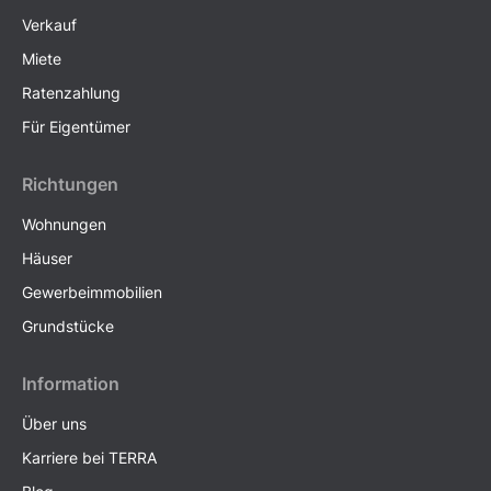
Verkauf
Miete
Ratenzahlung
Für Eigentümer
Richtungen
Wohnungen
Häuser
Gewerbeimmobilien
Grundstücke
Information
Über uns
Karriere bei TERRA