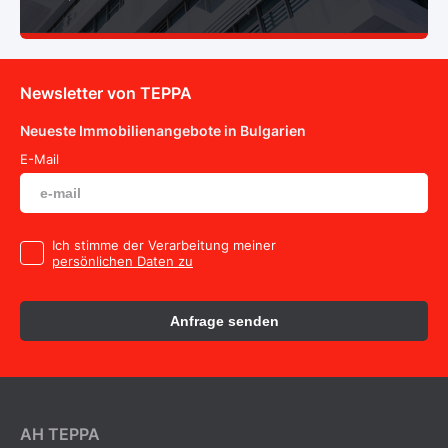
Newsletter von TEPPA
Neueste Immobilienangebote in Bulgarien
E-Mail
Ich stimme der Verarbeitung meiner
persönlichen Daten zu
Anfrage senden
AH ТEPPA