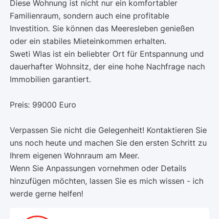
Diese Wohnung ist nicht nur ein komfortabler
Familienraum, sondern auch eine profitable
Investition. Sie können das Meeresleben genießen
oder ein stabiles Mieteinkommen erhalten.
Sweti Wlas ist ein beliebter Ort für Entspannung und
dauerhafter Wohnsitz, der eine hohe Nachfrage nach
Immobilien garantiert.
Preis: 99000 Euro
Verpassen Sie nicht die Gelegenheit! Kontaktieren Sie
uns noch heute und machen Sie den ersten Schritt zu
Ihrem eigenen Wohnraum am Meer.
Wenn Sie Anpassungen vornehmen oder Details
hinzufügen möchten, lassen Sie es mich wissen - ich
werde gerne helfen!