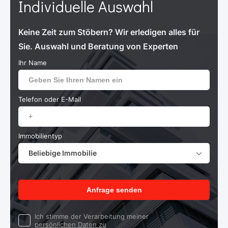
Individuelle Auswahl
Keine Zeit zum Stöbern? Wir erledigen alles für
Sie. Auswahl und Beratung von Experten
Ihr Name
Telefon oder E-Mail
Immobilientyp
Beliebige Immobilie
Anfrage senden
Ich stimme der Verarbeitung meiner
persönlichen Daten zu