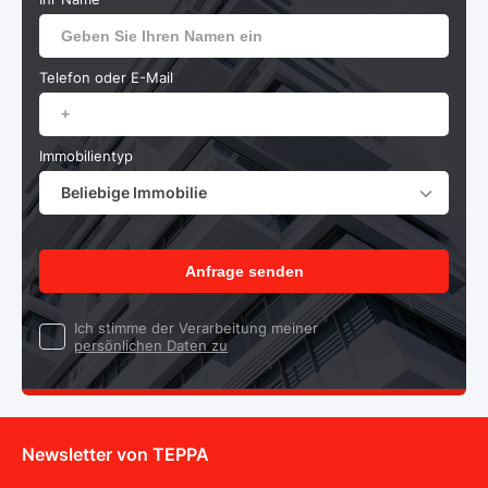
Telefon oder E-Mail
Immobilientyp
Beliebige Immobilie
Anfrage senden
Ich stimme der Verarbeitung meiner
persönlichen Daten zu
Newsletter von TEPPA