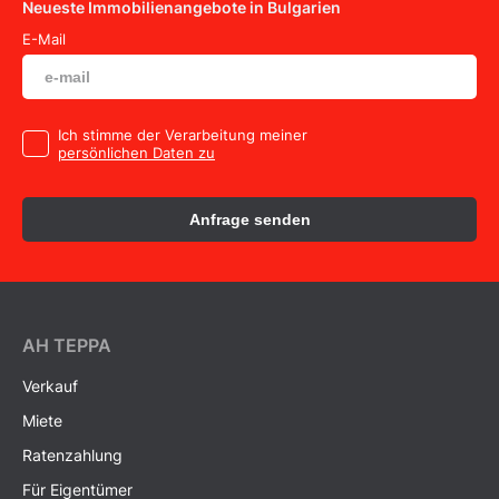
Neueste Immobilienangebote in Bulgarien
E-Mail
Ich stimme der Verarbeitung meiner
persönlichen Daten zu
Anfrage senden
AH ТEPPA
Verkauf
Miete
Ratenzahlung
Für Eigentümer