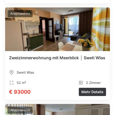
Апартаменти
Zweizimmerwohnung mit Meerblick │ Sweti Wlas
Sweti Wlas
52 m²
2 Zimmer
€ 93000
Mehr Details
Апартаменти