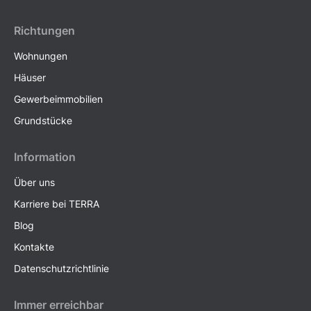
Richtungen
Wohnungen
Häuser
Gewerbeimmobilien
Grundstücke
Information
Über uns
Karriere bei TERRA
Blog
Kontakte
Datenschutzrichtlinie
Immer erreichbar