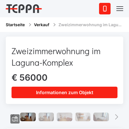
Startseite
Verkauf
Zweizimmerwohnung im Laguna-Komplex
Zweizimmerwohnung im
Laguna-Komplex
€ 56000
Informationen zum Objekt