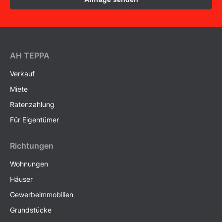
AH ТEPPA
Verkauf
Miete
Ratenzahlung
Für Eigentümer
Richtungen
Wohnungen
Häuser
Gewerbeimmobilien
Grundstücke