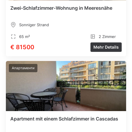
Zwei-Schlafzimmer-Wohnung in Meeresnähe
Sonniger Strand
65 m²
2 Zimmer
€ 81500
Mehr Details
Апартаменти
Apartment mit einem Schlafzimmer in Cascadas