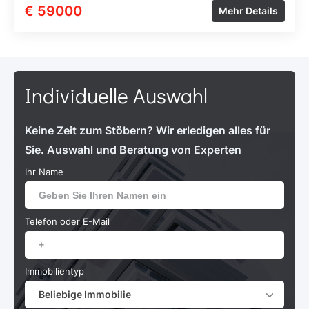
€ 59000
Mehr Details
Individuelle Auswahl
Keine Zeit zum Stöbern? Wir erledigen alles für
Sie. Auswahl und Beratung von Experten
Ihr Name
Telefon oder E-Mail
Immobilientyp
Beliebige Immobilie