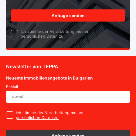
Anfrage senden
Ich stimme der Verarbeitung meiner
persönlichen Daten zu
Newsletter von TEPPA
Neueste Immobilienangebote in Bulgarien
E-Mail
Ich stimme der Verarbeitung meiner
persönlichen Daten zu
Anfrage senden