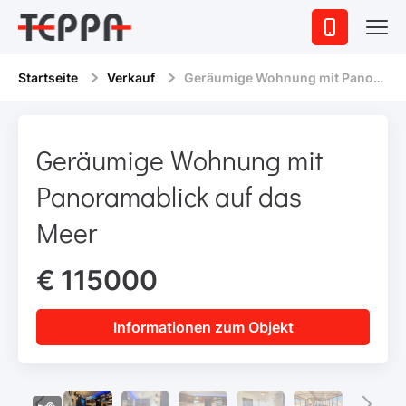
Startseite
Verkauf
Geräumige Wohnung mit Panoramablick auf das Meer
Geräumige Wohnung mit
Panoramablick auf das
Meer
€ 115000
Informationen zum Objekt