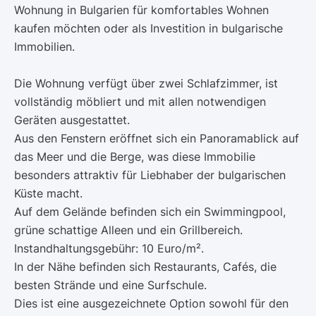
Wohnung in Bulgarien für komfortables Wohnen
kaufen möchten oder als Investition in bulgarische
Immobilien.
Die Wohnung verfügt über zwei Schlafzimmer, ist
vollständig möbliert und mit allen notwendigen
Geräten ausgestattet.
Aus den Fenstern eröffnet sich ein Panoramablick auf
das Meer und die Berge, was diese Immobilie
besonders attraktiv für Liebhaber der bulgarischen
Küste macht.
Auf dem Gelände befinden sich ein Swimmingpool,
grüne schattige Alleen und ein Grillbereich.
Instandhaltungsgebühr: 10 Euro/m².
In der Nähe befinden sich Restaurants, Cafés, die
besten Strände und eine Surfschule.
Dies ist eine ausgezeichnete Option sowohl für den