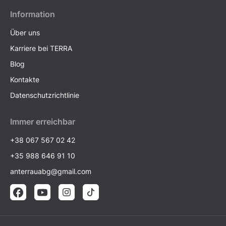
Information
Über uns
Karriere bei TERRA
Blog
Kontakte
Datenschutzrichtlinie
Immer erreichbar
+38 067 567 02 42
+35 988 646 91 10
anterrauabg@gmail.com