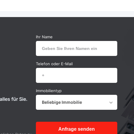
Ihr Name
Telefon oder E-Mail
Immobilientyp
lles für Sie.
Beliebige Immobilie
Anfrage senden