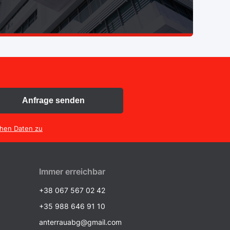
Anfrage senden
chen Daten zu
Immer erreichbar
+38 067 567 02 42
+35 988 646 91 10
anterrauabg@gmail.com