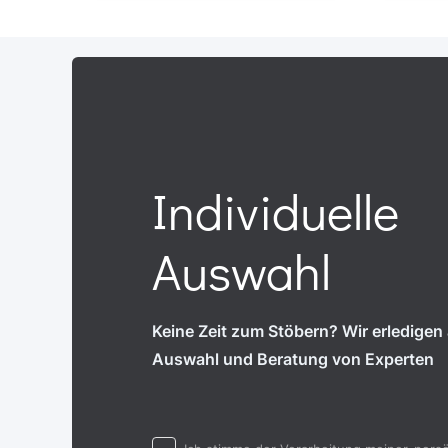
Individuelle
Auswahl
Keine Zeit zum Stöbern? Wir erledigen a
Auswahl und Beratung von Experten