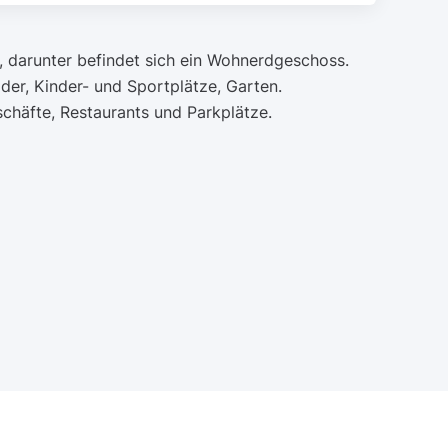
, darunter befindet sich ein Wohnerdgeschoss.
er, Kinder- und Sportplätze, Garten.
schäfte, Restaurants und Parkplätze.