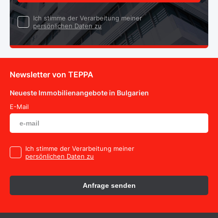
Ich stimme der Verarbeitung meiner
persönlichen Daten zu
Newsletter von TEPPA
Neueste Immobilienangebote in Bulgarien
E-Mail
Ich stimme der Verarbeitung meiner
persönlichen Daten zu
Anfrage senden