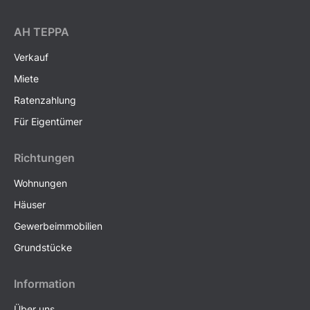
AH ТEPPA
Verkauf
Miete
Ratenzahlung
Für Eigentümer
Richtungen
Wohnungen
Häuser
Gewerbeimmobilien
Grundstücke
Information
Über uns