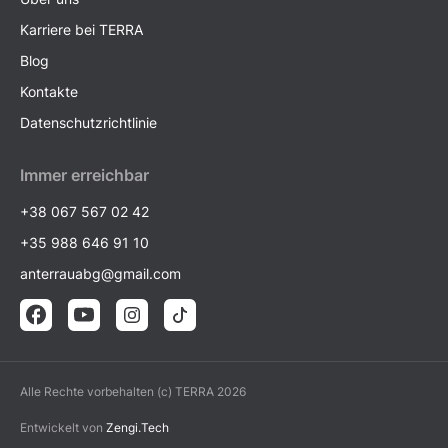
Karriere bei TERRA
Blog
Kontakte
Datenschutzrichtlinie
Immer erreichbar
+38 067 567 02 42
+35 988 646 91 10
anterrauabg@gmail.com
Alle Rechte vorbehalten (c) TERRA 2026
Entwickelt von
Zengi.Tech