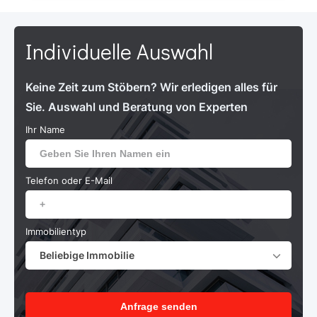
Individuelle Auswahl
Keine Zeit zum Stöbern? Wir erledigen alles für
Sie. Auswahl und Beratung von Experten
Ihr Name
Telefon oder E-Mail
Immobilientyp
Beliebige Immobilie
Anfrage senden