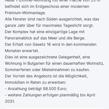
befindet sich im Erdgeschoss einer modernen
Premium-Wohnanlage.
Alle Fenster sind nach Süden ausgerichtet, was das
ganze Jahr über für maximales Tageslicht sorgt.
Der Komplex hat eine einzigartige Lage mit
Panoramablick auf das Meer und die Berge.
Der Erhalt von Gesetz 16 wird in den kommenden
Monaten erwartet.
Dies ist eine ausgezeichnete Gelegenheit, eine
Wohnung in Bulgarien für einen dauerhaften Wohnsitz,
Sommerferien oder Mieteinnahmen zu kaufen.
Der Vorteil des Angebots ist die Möglichkeit,
Immobilien in Raten zu erwerben:
- Anzahlung beträgt 88.500 Euro;
- weitere Zahlungen erfolgen planmäßig bis April
2031.