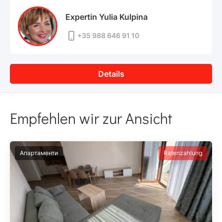
Expertin Yulia Kulpina
+35 988 646 91 10
Details
Empfehlen wir zur Ansicht
Апартаменти
Ratenzahlung