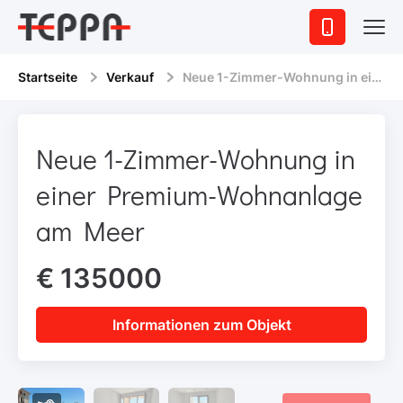
Startseite
Verkauf
Neue 1-Zimmer-Wohnung in einer Premium-Wohnanlage am Meer
Neue 1-Zimmer-Wohnung in
einer Premium-Wohnanlage
am Meer
€ 135000
Informationen zum Objekt