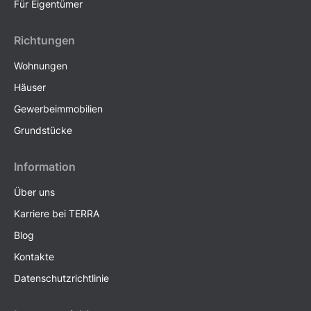
Für Eigentümer
Richtungen
Wohnungen
Häuser
Gewerbeimmobilien
Grundstücke
Information
Über uns
Karriere bei TERRA
Blog
Kontakte
Datenschutzrichtlinie