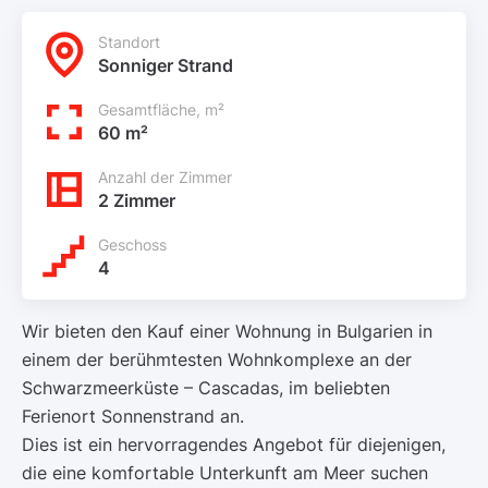
Standort
Sonniger Strand
Gesamtfläche, m²
60 m²
Anzahl der Zimmer
2 Zimmer
Geschoss
4
Wir bieten den Kauf einer Wohnung in Bulgarien in
einem der berühmtesten Wohnkomplexe an der
Schwarzmeerküste – Cascadas, im beliebten
Ferienort Sonnenstrand an.
Dies ist ein hervorragendes Angebot für diejenigen,
die eine komfortable Unterkunft am Meer suchen