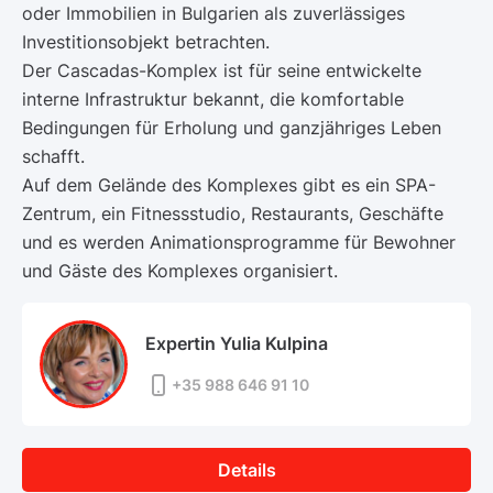
oder Immobilien in Bulgarien als zuverlässiges
Investitionsobjekt betrachten.
Der Cascadas-Komplex ist für seine entwickelte
interne Infrastruktur bekannt, die komfortable
Bedingungen für Erholung und ganzjähriges Leben
schafft.
Auf dem Gelände des Komplexes gibt es ein SPA-
Zentrum, ein Fitnessstudio, Restaurants, Geschäfte
und es werden Animationsprogramme für Bewohner
und Gäste des Komplexes organisiert.
Expertin Yulia Kulpina
+35 988 646 91 10
Details