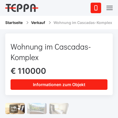
Startseite
Verkauf
Wohnung im Cascadas-Komplex
Wohnung im Cascadas-
Komplex
€ 110000
Informationen zum Objekt