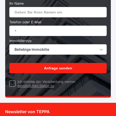
Ihr Name
Telefon oder E-Mail
Immobilientyp
Beliebige Immobilie
Anfrage senden
Ich stimme der Verarbeitung meiner
persönlichen Daten zu
Newsletter von TEPPA