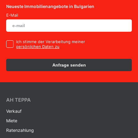
Neueste Immobilienangebote in Bulgarien
E-Mail
Ich stimme der Verarbeitung meiner
persönlichen Daten zu
Anfrage senden
AH ТEPPA
Verkauf
Miete
Ratenzahlung