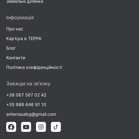
Земельні ділянки
Інформація
Про нас
Кар'єра в TEPPA
Блог
Контакти
Політика конфіденційності
Завжди на зв'язку
+38 067 567 02 42
+35 988 646 91 10
anterrauabg@gmail.com