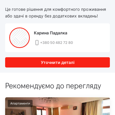
Це готове рішення для комфортного проживання
або здачі в оренду без додаткових вкладень!
Карина Падалка
+380 50 482 72 80
Уточнити деталі
Рекомендуємо до перегляду
Апартаменти