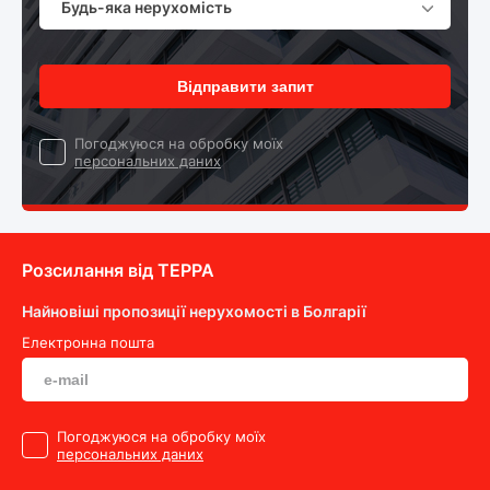
Будь-яка нерухомість
Відправити запит
Погоджуюся на обробку моїх
персональних даних
Розсилання від ТEPPA
Найновіші пропозиції нерухомості в Болгарії
Електронна пошта
Погоджуюся на обробку моїх
персональних даних