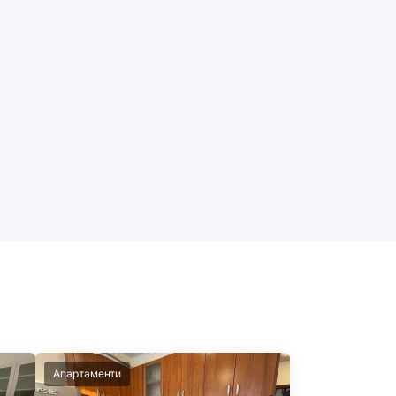
Апартаменти