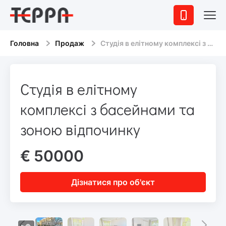
Головна
Продаж
Студія в елітному комплексі з басейнами та зоною відпочинку
Студія в елітному
комплексі з басейнами та
зоною відпочинку
€ 50000
Дізнатися про об'єкт