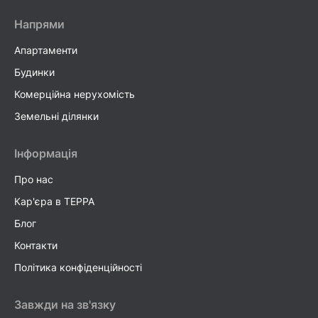
Напрями
Апартаменти
Будинки
Комерційна нерухомість
Земельні ділянки
Інформація
Про нас
Кар'єра в TEPPA
Блог
Контакти
Політика конфіденційності
Завжди на зв'язку