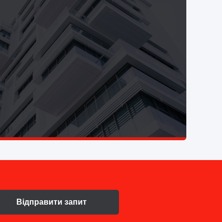
Відправити запит