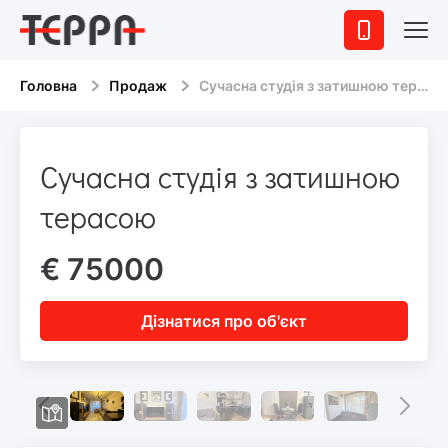
Головна
Продаж
Сучасна студія з затишною терасою
Сучасна студія з затишною
терасою
€ 75000
Дізнатися про об'єкт