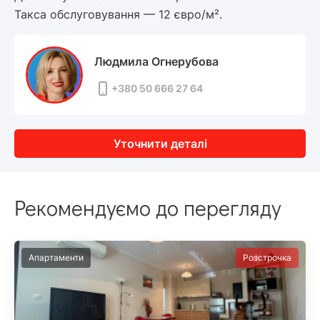
Такса обслуговування — 12 євро/м².
Людмила Огнерубова
+380 50 666 27 64
Уточнити деталі
Рекомендуємо до перегляду
Апартаменти
Розстрочка