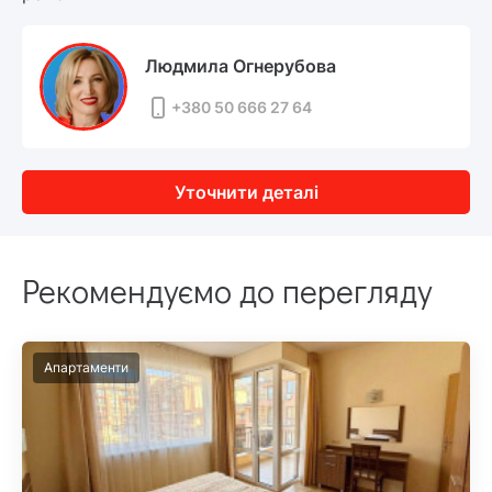
Людмила Огнерубова
+380 50 666 27 64
Уточнити деталі
Рекомендуємо до перегляду
Апартаменти