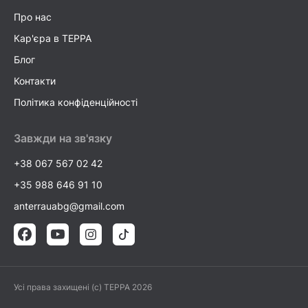
Про нас
Кар'єра в TEPPA
Блог
Контакти
Політика конфіденційності
Завжди на зв'язку
+38 067 567 02 42
+35 988 646 91 10
anterrauabg@gmail.com
Усі права захищені (c) TEPPA 2026