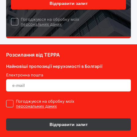
Відправити запит
Погоджуюся на обробку моїх
персональних даних
Розсилання від ТEPPA
Найновіші пропозиції нерухомості в Болгарії
Електронна пошта
Погоджуюся на обробку моїх
персональних даних
Відправити запит