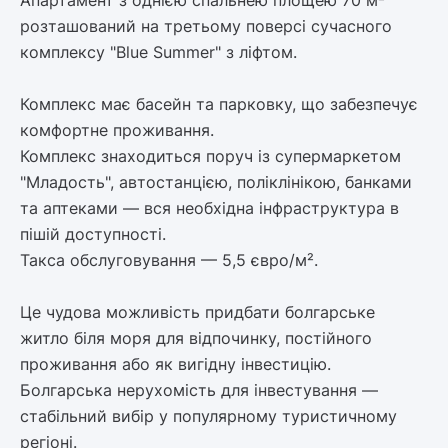
розташований на третьому поверсі сучасного
комплексу "Blue Summer" з ліфтом.
Комплекс має басейн та парковку, що забезпечує
комфортне проживання.
Комплекс знаходиться поруч із супермаркетом
"Младость", автостанцією, поліклінікою, банками
та аптеками — вся необхідна інфраструктура в
пішій доступності.
Такса обслуговування — 5,5 євро/м².
Це чудова можливість придбати болгарське
житло біля моря для відпочинку, постійного
проживання або як вигідну інвестицію.
Болгарська нерухомість для інвестування —
стабільний вибір у популярному туристичному
регіоні.