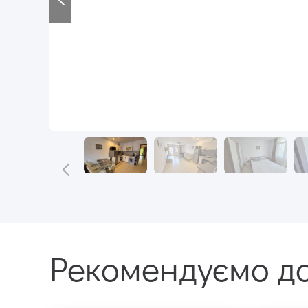
Рекомендуємо до