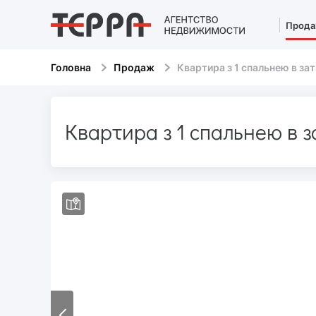
Прод
Головна
Продаж
Квартира з 1 спальнею в з
Квартира з 1 спальнею в 