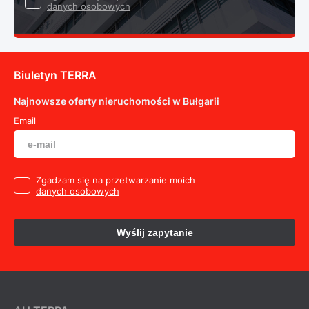
danych osobowych
Biuletyn TERRA
Najnowsze oferty nieruchomości w Bułgarii
Email
Zgadzam się na przetwarzanie moich
danych osobowych
Wyślij zapytanie