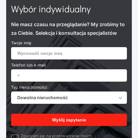
Wybór indywidualny
Nie masz czasu na przeglądanie? My zrobimy to
za Ciebie. Selekcja i konsultacja specjalistów
Twoje imię
Telefon lub e-mail
Typ nieruchomości
Dowolna nieruchomość
Wyślij zapytanie
Zgadzam się na przetwarzanie moich