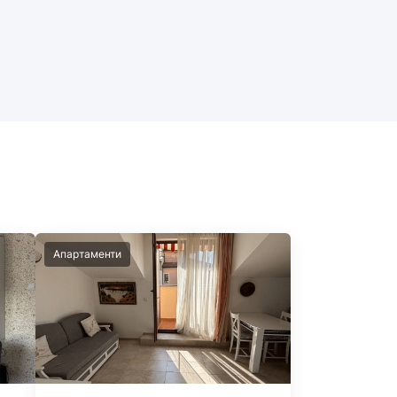
Апартаменти