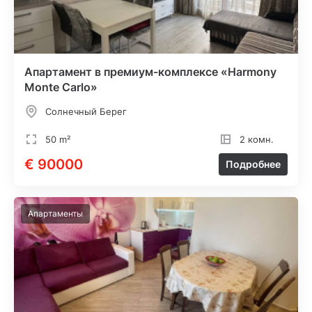
Апартамент в премиум-комплексе «Harmony
Monte Carlo»
Солнечный Берег
50 m²
2 комн.
€ 90000
Подробнее
Апартаменты