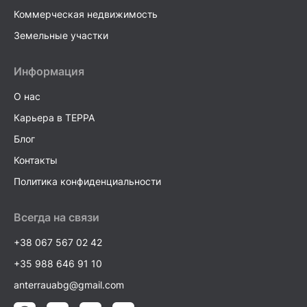
Коммерческая недвижимость
Земельные участки
Информация
О нас
Карьера в TEPPA
Блог
Контакты
Политика конфиденциальности
Всегда на связи
+38 067 567 02 42
+35 988 646 91 10
anterrauabg@gmail.com