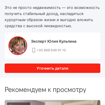
Это не просто недвижимость — это возможность
получить стабильный доход, насладиться
курортным образом жизни и выгодно вложить
средства с высокой ликвидностью.
Эксперт Юлия Кульпина
+35 988 646 91 10
Уточнить детали
Рекомендуем к просмотру