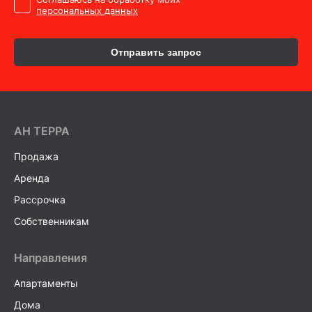
персональных данных
Отправить запрос
AH ТEPPA
Продажа
Аренда
Рассрочка
Собственникам
Направления
Апартаменты
Дома