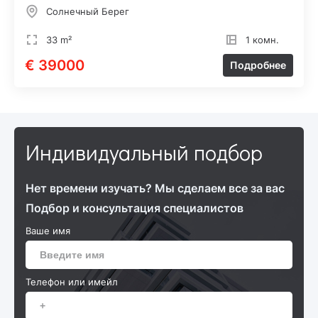
Солнечный Берег
33 m²
1 комн.
€ 39000
Подробнее
Индивидуальный подбор
Нет времени изучать? Мы сделаем все за вас
Подбор и консультация специалистов
Ваше имя
Телефон или имейл