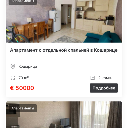
Апартаменты
Апартамент с отдельной спальней в Кошарице
Кошарица
70 m²
2 комн.
€ 50000
Подробнее
Апартаменты