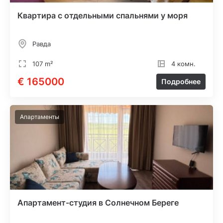
Квартира с отдельными спальнями у моря
Равда
107 m²
4 комн.
€ 165000
Подробнее
Апартаменты
Апартамент-студия в Солнечном Береге