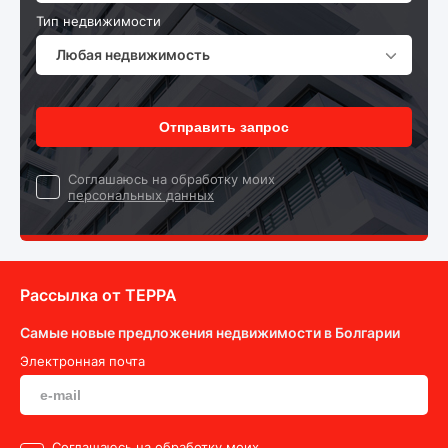
Тип недвижимости
Любая недвижимость
Отправить запрос
Cоглашаюсь на обработку моих
персональных данных
Рассылка от ТEPPA
Самые новые предложения недвижимости в Болгарии
Электронная почта
Cоглашаюсь на обработку моих