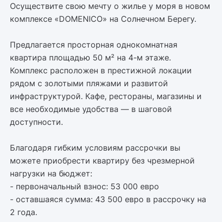
Осуществите свою мечту о жилье у моря в новом
комплексе «DOMENICO» на Солнечном Берегу.
Предлагается просторная однокомнатная
квартира площадью 50 м² на 4-м этаже.
Комплекс расположен в престижной локации
рядом с золотыми пляжами и развитой
инфраструктурой. Кафе, рестораны, магазины и
все необходимые удобства — в шаговой
доступности.
Благодаря гибким условиям рассрочки вы
можете приобрести квартиру без чрезмерной
нагрузки на бюджет:
- первоначальный взнос: 53 000 евро
- оставшаяся сумма: 43 500 евро в рассрочку на
2 года.