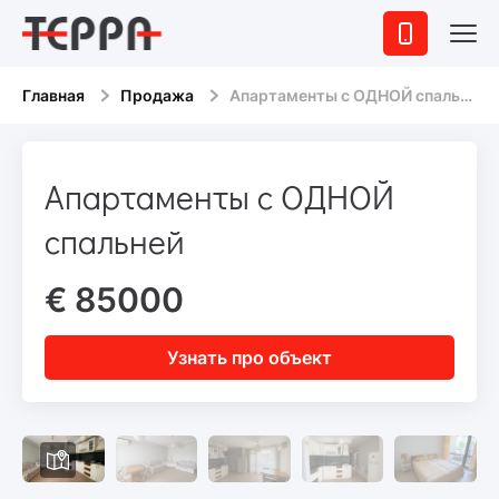
Главная
Продажа
Апартаменты с ОДНОЙ спальней
Апартаменты с ОДНОЙ
спальней
€ 85000
Узнать про объект