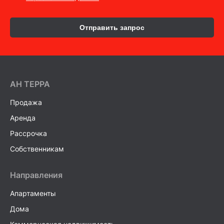
Отправить запрос
AH ТEPPA
Продажа
Аренда
Рассрочка
Собственникам
Направления
Апартаменты
Дома