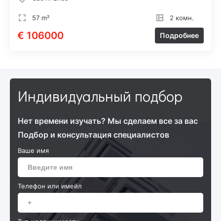
57 m²
2 комн.
€ 106000
Подробнее
Индивидуальный подбор
Нет времени изучать? Мы сделаем все за вас
Подбор и консультация специалистов
Ваше имя
Телефон или имейл