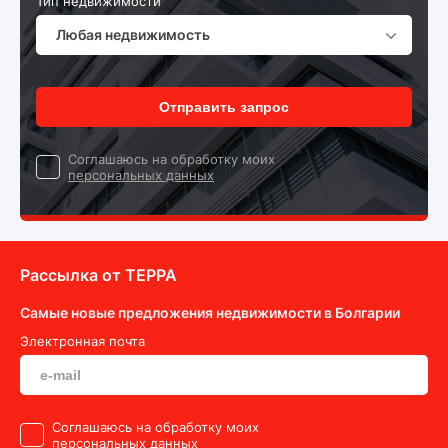
Тип недвижимости
Любая недвижимость
Отправить запрос
Cоглашаюсь на обработку моих
персональных данных
Рассылка от ТEPPA
Самые новые предложения недвижимости в Болгарии
Электронная почта
Cоглашаюсь на обработку моих
персональных данных