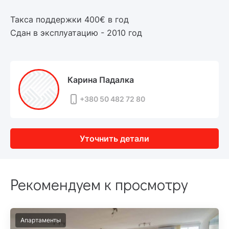
Такса поддержки 400€ в год
Сдан в эксплуатацию - 2010 год
Карина Падалка
+380 50 482 72 80
Уточнить детали
Рекомендуем к просмотру
Апартаменты