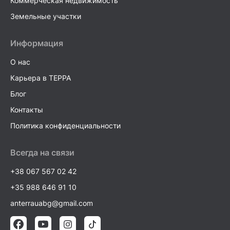
Коммерческая недвижимость
Земельные участки
Информация
О нас
Карьера в TEPPA
Блог
Контакты
Политика конфиденциальности
Всегда на связи
+38 067 567 02 42
+35 988 646 91 10
anterrauabg@gmail.com