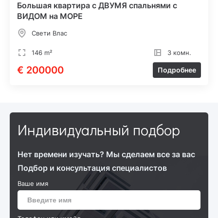
Большая квартира с ДВУМЯ спальнями с
ВИДОМ на МОРЕ
Свети Влас
146 m²
3 комн.
€ 200000
Подробнее
Индивидуальный подбор
Нет времени изучать? Мы сделаем все за вас
Подбор и консультация специалистов
Ваше имя