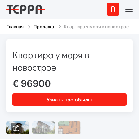
Главная
Продажа
Квартира у моря в новострое
Квартира у моря в
новострое
€ 96900
Узнать про объект