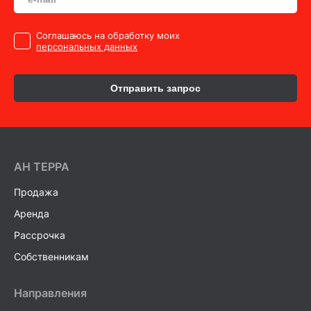
Cоглашаюсь на обработку моих
персональных данных
Отправить запрос
AH ТEPPA
Продажа
Аренда
Рассрочка
Собственникам
Направления