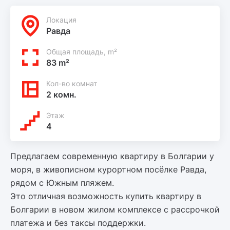
Локация
Равда
Общая площадь, m²
83 m²
Кол-во комнат
2 комн.
Этаж
4
Предлагаем современную квартиру в Болгарии у
моря, в живописном курортном посёлке Равда,
рядом с Южным пляжем.
Это отличная возможность купить квартиру в
Болгарии в новом жилом комплексе с рассрочкой
платежа и без таксы поддержки.