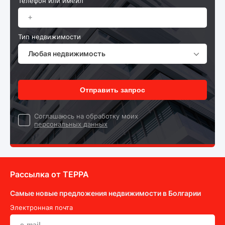
Телефон или имейл
Тип недвижимости
Любая недвижимость
Отправить запрос
Cоглашаюсь на обработку моих
персональных данных
Рассылка от ТEPPA
Самые новые предложения недвижимости в Болгарии
Электронная почта