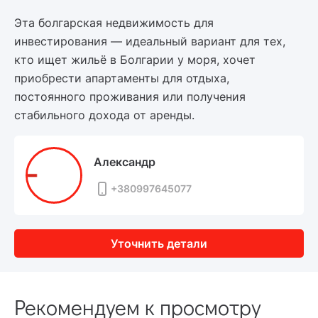
Эта болгарская недвижимость для
инвестирования — идеальный вариант для тех,
кто ищет жильё в Болгарии у моря, хочет
приобрести апартаменты для отдыха,
постоянного проживания или получения
стабильного дохода от аренды.
Александр
+380997645077
Уточнить детали
Рекомендуем к просмотру