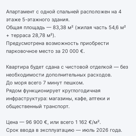
Апартамент с одной спальней расположен на 4
этаже 5-этажного здания.
Общая площадь — 83,38 м² (жилая часть 54,6 м²
+ терраса 28,78 м²).
Предусмотрена возможность приобрести
парковочное место за 20 000 €.
Квартира будет сдана с чистовой отделкой — без
необходимости дополнительных расходов.
До моря всего 7 минут пешком.
Рядом функционирует круглогодичная
инфраструктура: магазины, кафе, аптеки и
общественный транспорт.
Цена — 96 900 €, или всего 1 162 €/м².
Срок ввода в эксплуатацию — июль 2026 года.