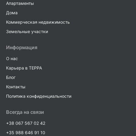
Апартаменты
Дома
Коммерческая недвижимость
Земельные участки
Информация
О нас
Карьера в TEPPA
Блог
Контакты
Политика конфиденциальности
Всегда на связи
+38 067 567 02 42
+35 988 646 91 10