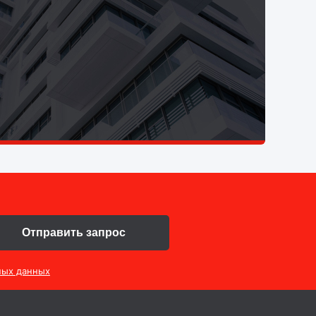
Отправить запрос
ных данных