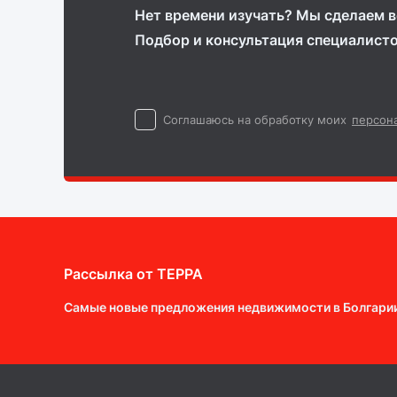
Нет времени изучать? Мы сделаем вс
Подбор и консультация специалист
Cоглашаюсь на обработку моих
персон
Рассылка от ТEPPA
Самые новые предложения недвижимости в Болгари