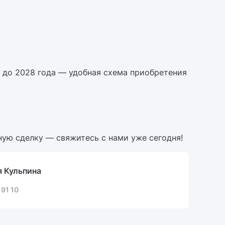
 до 2028 года — удобная схема приобретения
ную сделку — свяжитесь с нами уже сегодня!
 Кульпина
 91 10