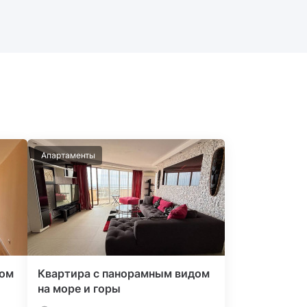
Апартаменты
ном
Квартира с панорамным видом
на море и горы