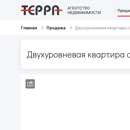
Прода
Главная
Продажа
Двухуровневая квартира с
Двухуровневая квартира с