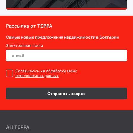
Рассылка от ТEPPA
Самые новые предложения недвижимости в Болгарии
Электронная почта
Cоглашаюсь на обработку моих
персональных данных
Отправить запрос
AH ТEPPA