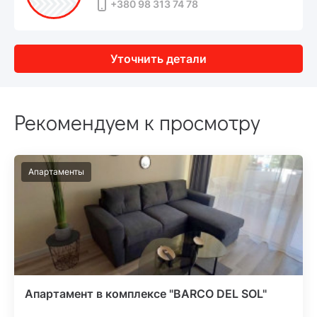
+380 98 313 74 78
Уточнить детали
Рекомендуем к просмотру
Апартаменты
Апартамент в комплексе "BARCO DEL SOL"