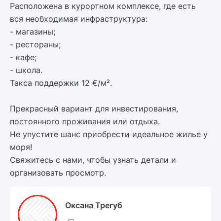
Расположена в курортном комплексе, где есть
вся необходимая инфраструктура:
- магазины;
- рестораны;
- кафе;
- школа.
Такса поддержки 12 €/м².
Прекрасный вариант для инвестирования,
постоянного проживания или отдыха.
Не упустите шанс приобрести идеальное жилье у
моря!
Свяжитесь с нами, чтобы узнать детали и
организовать просмотр.
Оксана Трегуб