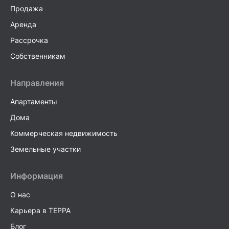
Продажа
Аренда
Рассрочка
Собственникам
Направления
Апартаменты
Дома
Коммерческая недвижимость
Земельные участки
Информация
О нас
Карьера в TEPPA
Блог