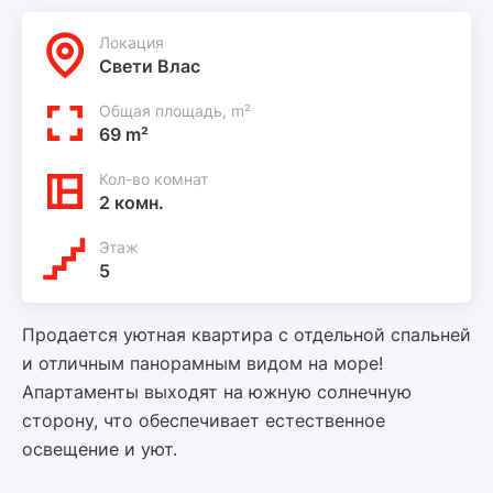
Локация
Свети Влас
Общая площадь, m²
69 m²
Кол-во комнат
2 комн.
Этаж
5
Продается уютная квартира с отдельной спальней
и отличным панорамным видом на море!
Апартаменты выходят на южную солнечную
сторону, что обеспечивает естественное
освещение и уют.