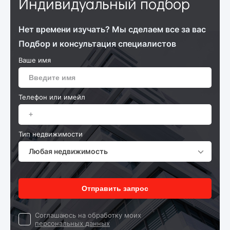
Индивидуальный подбор
Нет времени изучать? Мы сделаем все за вас
Подбор и консультация специалистов
Ваше имя
Телефон или имейл
Тип недвижимости
Любая недвижимость
Отправить запрос
Cоглашаюсь на обработку моих
персональных данных