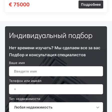
€ 75000
Подробнее
Индивидуальный подбор
Нет времени изучать? Мы сделаем все за вас
Подбор и консультация специалистов
Ваше имя
Телефон или имейл
Тип недвижимости
Любая недвижимость