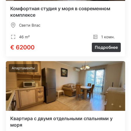
Комфортная студия у моря в современном
комплексе
Свети Влас
46 m²
1 комн.
€ 62000
Подробнее
Апартаменты
Квартира с двумя отдельными спальнями у
моря