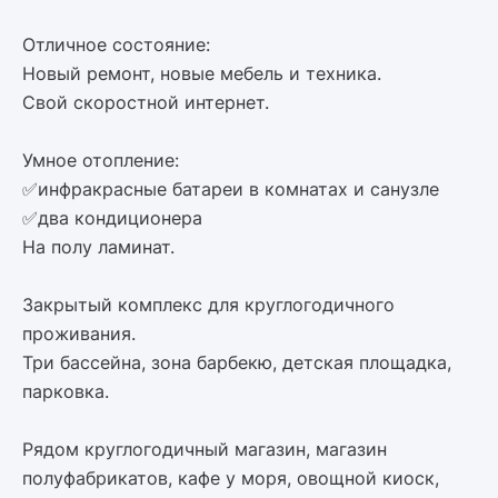
Отличное состояние:
Новый ремонт, новые мебель и техника.
Свой скоростной интернет.
Умное отопление:
✅инфракрасные батареи в комнатах и санузле
✅два кондиционера
На полу ламинат.
Закрытый комплекс для круглогодичного
проживания.
Три бассейна, зона барбекю, детская площадка,
парковка.
Рядом круглогодичный магазин, магазин
полуфабрикатов, кафе у моря, овощной киоск,