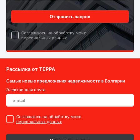
Отправить запрос
Cоглашаюсь на обработку моих
персональных данных
Рассылка от ТEPPA
Самые новые предложения недвижимости в Болгарии
Электронная почта
Cоглашаюсь на обработку моих
персональных данных