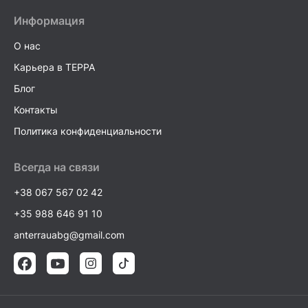
Информация
О нас
Карьера в TEPPA
Блог
Контакты
Политика конфиденциальности
Всегда на связи
+38 067 567 02 42
+35 988 646 91 10
anterrauabg@gmail.com