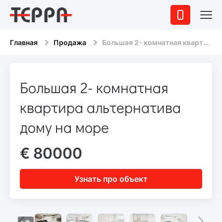
Главная
Продажа
Большая 2- комнатная квартира альтернатива дому на море
Большая 2- комнатная
квартира альтернатива
дому на море
€ 80000
Узнать про объект