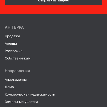
Отправить запрос
AH ТEPPA
Продажа
Аренда
Рассрочка
Собственникам
Направления
Апартаменты
Дома
Коммерческая недвижимость
Земельные участки