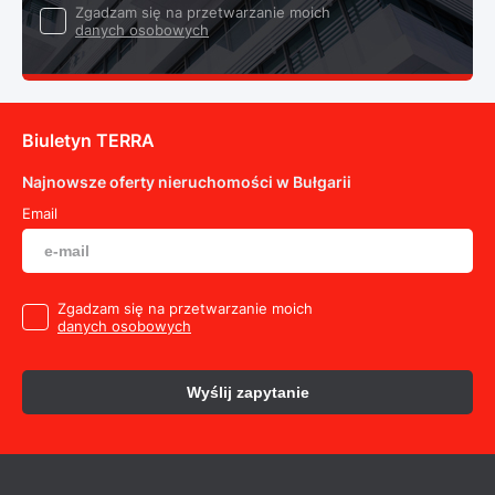
Zgadzam się na przetwarzanie moich
danych osobowych
Biuletyn TERRA
Najnowsze oferty nieruchomości w Bułgarii
Email
Zgadzam się na przetwarzanie moich
danych osobowych
Wyślij zapytanie