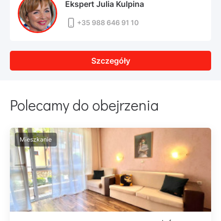
Ekspert Julia Kulpina
+35 988 646 91 10
Szczegóły
Polecamy do obejrzenia
Mieszkanie