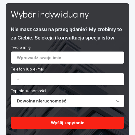
Wybór indywidualny
Nie masz czasu na przeglądanie? My zrobimy to
za Ciebie. Selekcja i konsultacja specjalistów
Twoje imię
Telefon lub e-mail
Typ nieruchomości
Dowolna nieruchomość
Wyślij zapytanie