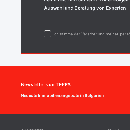
Auswahl und Beratung von Experten
Ich stimme der Verarbeitung meiner
persö
Newsletter von TEPPA
Neueste Immobilienangebote in Bulgarien