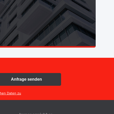
Anfrage senden
chen Daten zu