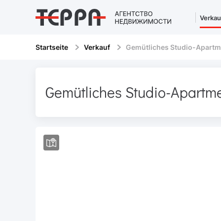
Verkau
Startseite
Verkauf
Gemütliches Studio-Apartme
Gemütliches Studio-Apartme