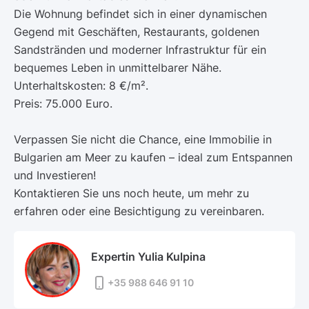
Die Wohnung befindet sich in einer dynamischen
Gegend mit Geschäften, Restaurants, goldenen
Sandstränden und moderner Infrastruktur für ein
bequemes Leben in unmittelbarer Nähe.
Unterhaltskosten: 8 €/m².
Preis: 75.000 Euro.
Verpassen Sie nicht die Chance, eine Immobilie in
Bulgarien am Meer zu kaufen – ideal zum Entspannen
und Investieren!
Kontaktieren Sie uns noch heute, um mehr zu
erfahren oder eine Besichtigung zu vereinbaren.
Expertin Yulia Kulpina
+35 988 646 91 10