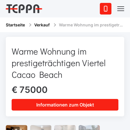
Startseite
Verkauf
Warme Wohnung im prestigeträchtigen Viertel Cacao Beach
Warme Wohnung im
prestigeträchtigen Viertel
Cacao Beach
€ 75000
Informationen zum Objekt