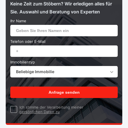
Keine Zeit zum Stöbern? Wir erledigen alles für
Sie. Auswahl und Beratung von Experten
Ihr Name
Telefon oder E-Mail
Immobilientyp
Beliebige Immobilie
Anfrage senden
Ich stimme der Verarbeitung meiner
persönlichen Daten zu