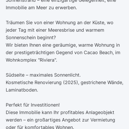
Immobilie am Meer zu erwerben.
Träumen Sie von einer Wohnung an der Küste, wo
jeder Tag mit einer Meeresbrise und warmem
Sonnenschein beginnt?
Wir bieten Ihnen eine geräumige, warme Wohnung in
der prestigeträchtigen Gegend von Cacao Beach, im
Wohnkomplex "Riviera".
Südseite – maximales Sonnenlicht.
Kosmetische Renovierung (2025), gestrichene Wände,
Laminatboden.
Perfekt für Investitionen!
Diese Immobilie kann Ihr profitables Anlageobjekt
werden – ein großartiges Angebot zur Vermietung
oder für komfortables Wohnen.