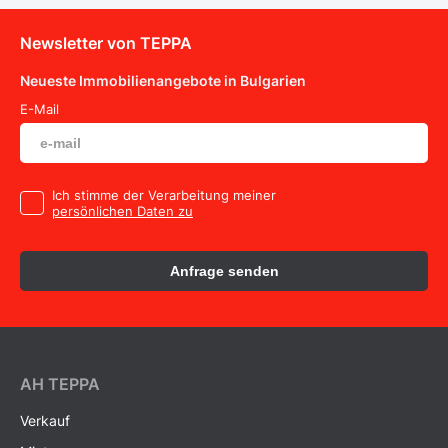
Newsletter von TEPPA
Neueste Immobilienangebote in Bulgarien
E-Mail
Ich stimme der Verarbeitung meiner
persönlichen Daten zu
Anfrage senden
AH ТEPPA
Verkauf