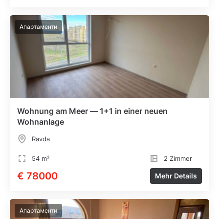
Апартаменти
Wohnung am Meer — 1+1 in einer neuen
Wohnanlage
Ravda
54 m²
2 Zimmer
€ 78000
Mehr Details
Апартаменти