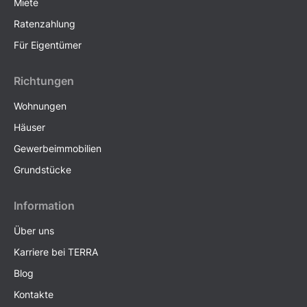
Miete
Ratenzahlung
Für Eigentümer
Richtungen
Wohnungen
Häuser
Gewerbeimmobilien
Grundstücke
Information
Über uns
Karriere bei TERRA
Blog
Kontakte