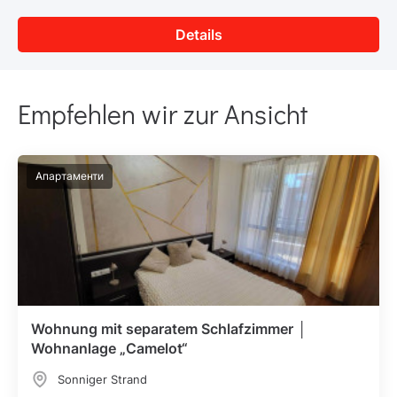
Details
Empfehlen wir zur Ansicht
Апартаменти
Wohnung mit separatem Schlafzimmer │
Wohnanlage „Camelot“
Sonniger Strand