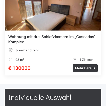
Wohnung mit drei Schlafzimmern im „Cascadas“-
Komplex
Sonniger Strand
93 m²
4 Zimmer
€ 130000
Mehr Details
Individuelle Auswahl