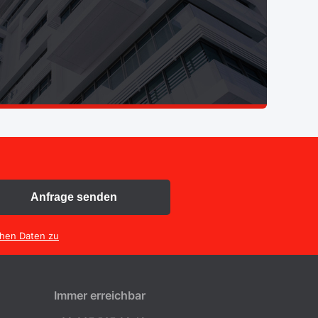
Anfrage senden
chen Daten zu
Immer erreichbar