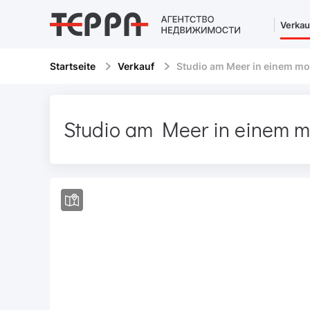
Verkau
Startseite
Verkauf
Studio am Meer in einem m
Studio am Meer in einem 