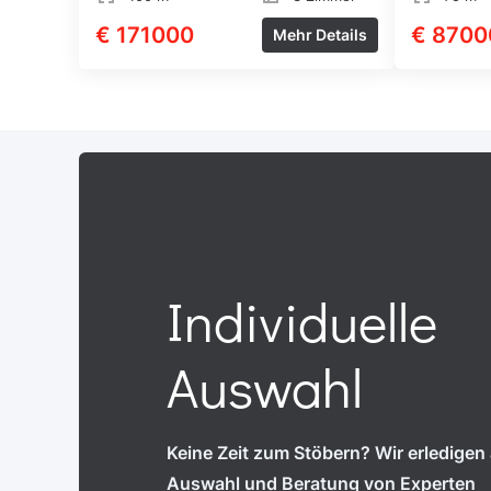
€ 171000
€ 8700
Mehr Details
Individuelle
Auswahl
Keine Zeit zum Stöbern? Wir erledigen a
Auswahl und Beratung von Experten