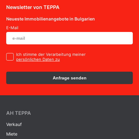
Newsletter von TEPPA
Neueste Immobilienangebote in Bulgarien
E-Mail
Ich stimme der Verarbeitung meiner
persönlichen Daten zu
Anfrage senden
AH ТEPPA
Verkauf
Miete