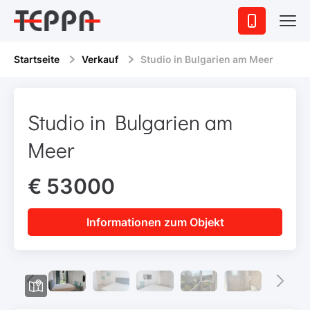
Startseite
Verkauf
Studio in Bulgarien am Meer
Studio in Bulgarien am
Meer
€ 53000
Informationen zum Objekt