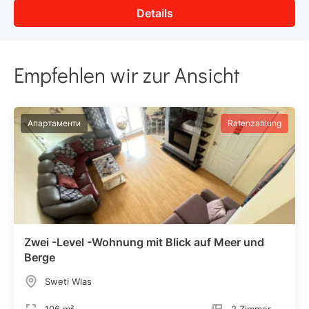
Details
Empfehlen wir zur Ansicht
Апартаменти
Ratenzahlung
Zwei -Level -Wohnung mit Blick auf Meer und
Berge
Sweti Wlas