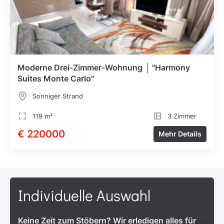
Moderne Drei-Zimmer-Wohnung │ "Harmony
Suites Monte Carlo"
Sonniger Strand
119 m²
3 Zimmer
€ 220000
Mehr Details
Individuelle Auswahl
Keine Zeit zum Stöbern? Wir erledigen alles für