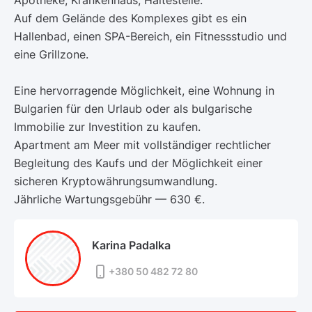
Apotheke, Krankenhaus, Haltestelle.
Auf dem Gelände des Komplexes gibt es ein
Hallenbad, einen SPA-Bereich, ein Fitnessstudio und
eine Grillzone.
Eine hervorragende Möglichkeit, eine Wohnung in
Bulgarien für den Urlaub oder als bulgarische
Immobilie zur Investition zu kaufen.
Apartment am Meer mit vollständiger rechtlicher
Begleitung des Kaufs und der Möglichkeit einer
sicheren Kryptowährungsumwandlung.
Jährliche Wartungsgebühr — 630 €.
Karina Padalka
+380 50 482 72 80