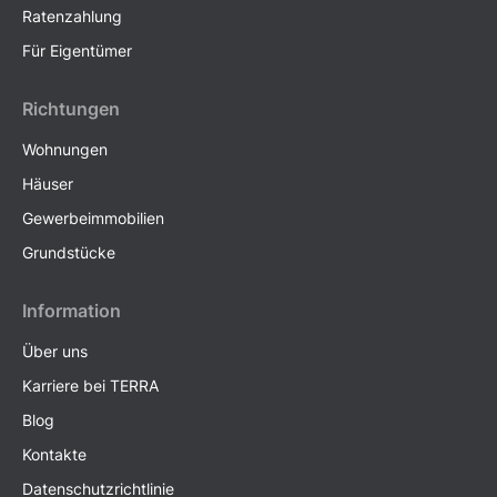
Ratenzahlung
Für Eigentümer
Richtungen
Wohnungen
Häuser
Gewerbeimmobilien
Grundstücke
Information
Über uns
Karriere bei TERRA
Blog
Kontakte
Datenschutzrichtlinie