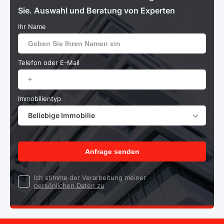
Sie. Auswahl und Beratung von Experten
Ihr Name
Telefon oder E-Mail
Immobilientyp
Beliebige Immobilie
Anfrage senden
Ich stimme der Verarbeitung meiner
persönlichen Daten zu