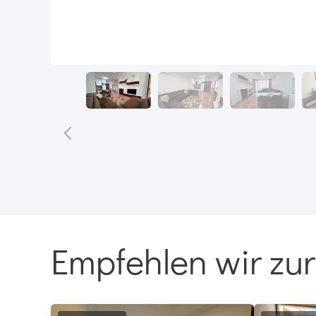
Empfehlen wir zur