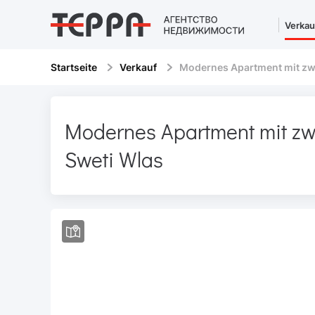
Verkau
Startseite
Verkauf
Modernes Apartment mit zw
Modernes Apartment mit zw
Sweti Wlas