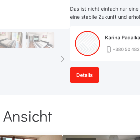
Das ist nicht einfach nur eine
eine stabile Zukunft und erho
Karina Padalk
+380 50 482
Details
 Ansicht