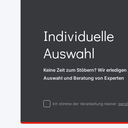
Individuelle
Auswahl
Keine Zeit zum Stöbern? Wir erledigen a
Auswahl und Beratung von Experten
Ich stimme der Verarbeitung meiner
persö