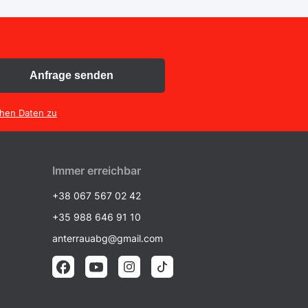
Anfrage senden
chen Daten zu
Immer erreichbar
+38 067 567 02 42
+35 988 646 91 10
anterrauabg@gmail.com