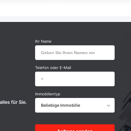
Ihr Name
Telefon oder E-Mail
Immobilientyp
lles für Sie.
Beliebige Immobilie