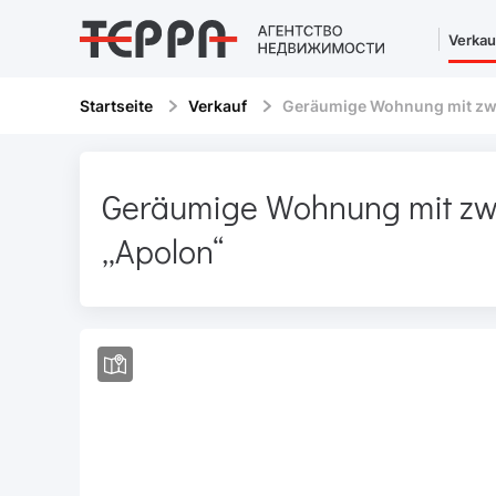
Verkau
Startseite
Verkauf
Geräumige Wohnung mit zw
Geräumige Wohnung mit zw
„Apolon“