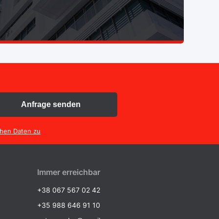
Anfrage senden
chen Daten zu
Immer erreichbar
+38 067 567 02 42
+35 988 646 91 10