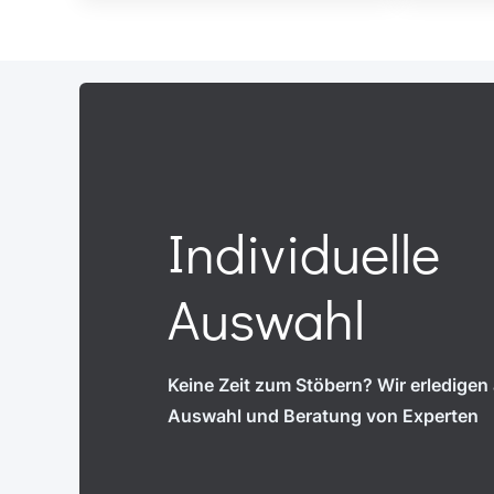
Individuelle
Auswahl
Keine Zeit zum Stöbern? Wir erledigen a
Auswahl und Beratung von Experten