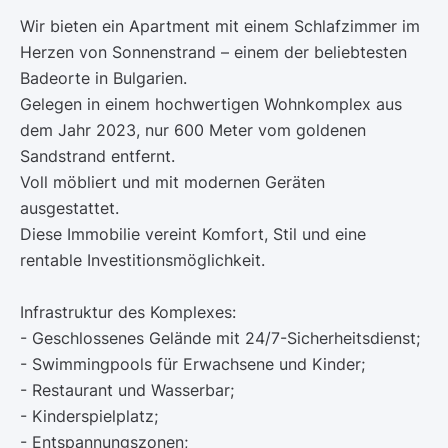
Wir bieten ein Apartment mit einem Schlafzimmer im
Herzen von Sonnenstrand – einem der beliebtesten
Badeorte in Bulgarien.
Gelegen in einem hochwertigen Wohnkomplex aus
dem Jahr 2023, nur 600 Meter vom goldenen
Sandstrand entfernt.
Voll möbliert und mit modernen Geräten
ausgestattet.
Diese Immobilie vereint Komfort, Stil und eine
rentable Investitionsmöglichkeit.
Infrastruktur des Komplexes:
- Geschlossenes Gelände mit 24/7-Sicherheitsdienst;
- Swimmingpools für Erwachsene und Kinder;
- Restaurant und Wasserbar;
- Kinderspielplatz;
- Entspannungszonen;