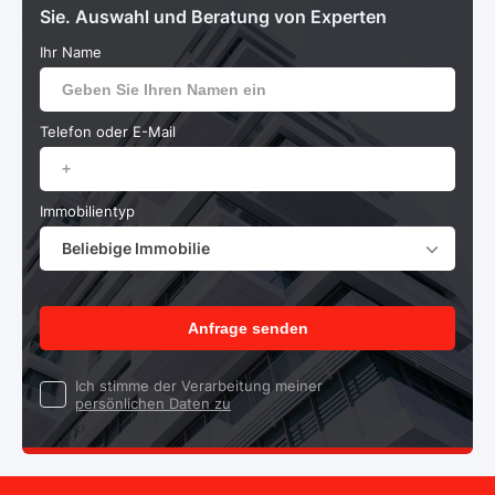
Sie. Auswahl und Beratung von Experten
Ihr Name
Telefon oder E-Mail
Immobilientyp
Beliebige Immobilie
Anfrage senden
Ich stimme der Verarbeitung meiner
persönlichen Daten zu