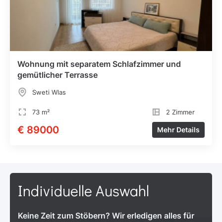
Wohnung mit separatem Schlafzimmer und
gemütlicher Terrasse
Sweti Wlas
73 m²
2 Zimmer
€ 89000
Mehr Details
Individuelle Auswahl
Keine Zeit zum Stöbern? Wir erledigen alles für