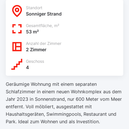
Standort
Sonniger Strand
Gesamtfläche, m²
53 m²
Anzahl der Zimmer
2 Zimmer
Geschoss
4
Geräumige Wohnung mit einem separaten
Schlafzimmer in einem neuen Wohnkomplex aus dem
Jahr 2023 in Sonnenstrand, nur 600 Meter vom Meer
entfernt. Voll möbliert, ausgestattet mit
Haushaltsgeräten, Swimmingpools, Restaurant und
Park. Ideal zum Wohnen und als Investition.