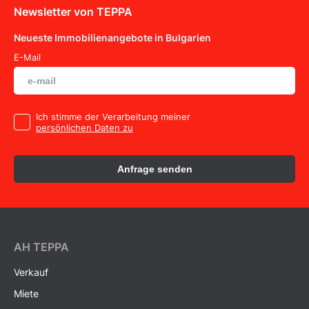
Newsletter von TEPPA
Neueste Immobilienangebote in Bulgarien
E-Mail
Ich stimme der Verarbeitung meiner
persönlichen Daten zu
Anfrage senden
AH ТEPPA
Verkauf
Miete