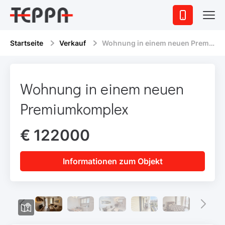
Startseite
Verkauf
Wohnung in einem neuen Premiumkomplex
Wohnung in einem neuen
Premiumkomplex
€ 122000
Informationen zum Objekt