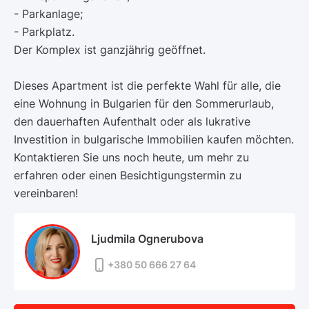
- Parkanlage;
- Parkplatz.
Der Komplex ist ganzjährig geöffnet.
Dieses Apartment ist die perfekte Wahl für alle, die
eine Wohnung in Bulgarien für den Sommerurlaub,
den dauerhaften Aufenthalt oder als lukrative
Investition in bulgarische Immobilien kaufen möchten.
Kontaktieren Sie uns noch heute, um mehr zu
erfahren oder einen Besichtigungstermin zu
vereinbaren!
Ljudmila Ognerubova
+380 50 666 27 64