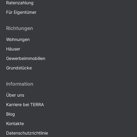
Ratenzahlung
Für Eigentümer
Richtungen
Wohnungen
Häuser
Gewerbeimmobilien
Grundstücke
Information
Über uns
Karriere bei TERRA
Blog
Kontakte
Datenschutzrichtlinie